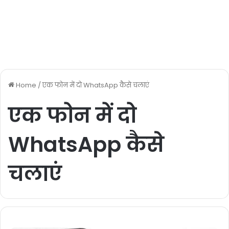
Home
/
एक फोन में दो WhatsApp कैसे चलाएं
एक फोन में दो
WhatsApp कैसे
चलाएं