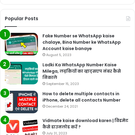
Popular Posts
Fake Number se WhatsApp kaise
chalaye, Bina Number ke WhatsApp
Account kaise banaye
August 5, 2023
Ladki Ka WhatsApp Number Kaise
Milega, लड़कियों का व्हाट्सएप नंबर कैसे
निकाले
September 15, 2023
How to delete multiple contacts in
iPhone, delete all contacts Number
December 24, 2021
Vidmate kaise download karen | विडमेट
कैसे डाउनलोड करें ?
July 31, 2023