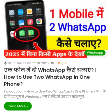
WhatsApp
Mr. RPZee
March 31, 2025
1
1,371
एक फोन में दो WhatsApp कैसे चलाएं? |
How to Use Two WhatsApp in One
Phone?
Introduction:- How to Use Two WhatsApp in One Phone:- आज के
डिजिटल युग में WhatsApp हमारी जिंदगी का एक महत्वपूर्ण…
Read More »