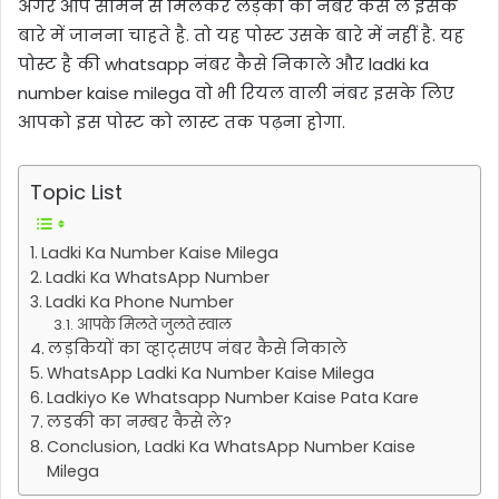
अगर आप सामने से मिलकर लड़की का नंबर कैसे ले इसके
बारे में जानना चाहते है. तो यह पोस्ट उसके बारे में नहीं है. यह
पोस्ट है की whatsapp नंबर कैसे निकाले और ladki ka
number kaise milega वो भी रियल वाली नंबर इसके लिए
आपको इस पोस्ट को लास्ट तक पढ़ना होगा.
Topic List
Ladki Ka Number Kaise Milega
Ladki Ka WhatsApp Number
Ladki Ka Phone Number
आपके मिलते जुलते स्वाल
लड़कियों का व्हाट्सएप नंबर कैसे निकाले
WhatsApp Ladki Ka Number Kaise Milega
Ladkiyo Ke Whatsapp Number Kaise Pata Kare
लडकी का नम्बर कैसे ले?
Conclusion, Ladki Ka WhatsApp Number Kaise
Milega