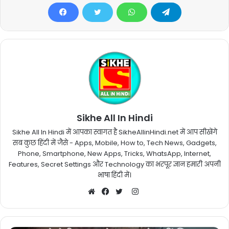
Sikhe All In Hindi
Sikhe All In Hindi में आपका स्वागत है SikheAllinHindi.net में आप सीखेंगे
सब कुछ हिंदी में जैसे - Apps, Mobile, How to, Tech News, Gadgets,
Phone, Smartphone, New Apps, Tricks, WhatsApp, Internet,
Features, Secret Settings और Technology का भरपूर ज्ञान हमारी अपनी
भाषा हिंदी में।
Instagram
Website
Facebook
Twitter