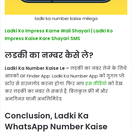
ladki ka number kaise milega
Ladki Ko Impress Karne Wali Shayari | Ladki Ko
Impress Kaise Kare Shayari SMS
लडकी का नम्बर कैसे ले?
Ladki Ka Number Kaise Le –
लड़की का नंबर लेने के लिये
आपको GF Finder App: Ladki Ka Number App को गूगल प्ले
स्टोर से डाउनलोड करना होगा. फिर आप
इस वीडियो
को देख
कर लड़की का नंबर ले सकते है. बिलकुल फ्री में और
अनगिनत यानी अनलिमिटेड.
Conclusion, Ladki Ka
WhatsApp Number Kaise