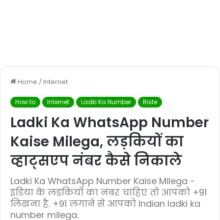
Home
/
Internet
How to
Internet
Ladki Ka Number
Riste
Ladki Ka WhatsApp Number
Kaise Milega, लड़कियों का
व्हाट्सएप नंबर कैसे निकाले
Ladki Ka WhatsApp Number Kaise Milega -
इंडिया के लड़कियों का नंबर चाहिए तो आपको +91
लिखना है. +91 लगाने से आपको Indian ladki ka
number milega.