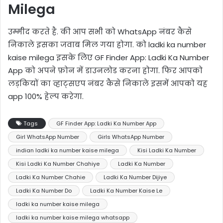
Milega
उम्मीद करते है. की आप सभी को WhatsApp नंबर कैसे
निकाले इसका जवाब मिल गया होगा. को ladki ka number
kaise milega इसके लिए GF Finder App: Ladki Ka Number
App को अपने फ़ोन में डाउनलोड करना होगा. फिर आपको
लड़कियों का व्हाट्सएप नंबर कैसे निकाले इसमें आपको यह
app 100% हेल्प करेगा.
Tags
GF Finder App: Ladki Ka Number App
Girl WhatsApp Number
Girls WhatsApp Number
indian ladki ka number kaise milega
Kisi Ladki Ka Number
Kisi Ladki Ka Number Chahiye
Ladki Ka Number
Ladki Ka Number Chahie
Ladki Ka Number Dijiye
Ladki Ka Number Do
Ladki Ka Number Kaise Le
ladki ka number kaise milega
ladki ka number kaise milega whatsapp