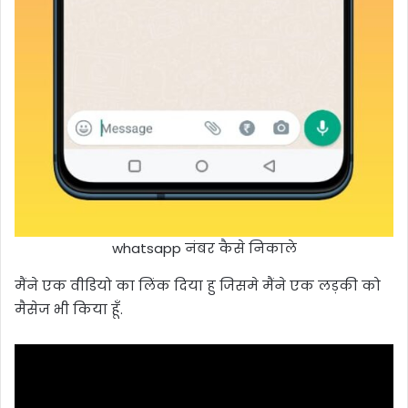
whatsapp नंबर कैसे निकाले
मैंने एक वीडियो का लिंक दिया हु जिसमे मैंने एक लड़की को
मैसेज भी किया हूँ.