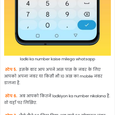
ladki ka number kaise milega whatsapp
स्टेप 5.
इसके बाद आप अपने आस पास के नंबर के लिए
आपको अपना नंबर या किसी भी 10 अंख का mobile नंबर
डालना है.
स्टेप 6.
अब आपको कितने ladkiyon ka number nikalana है.
वो यहाँ पर लिखिए.