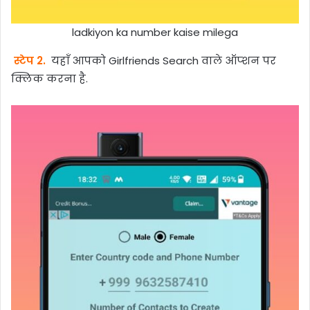
ladkiyon ka number kaise milega
स्टेप 2.
यहाँ आपको Girlfriends Search वाले ऑप्शन पर
क्लिक करना है.