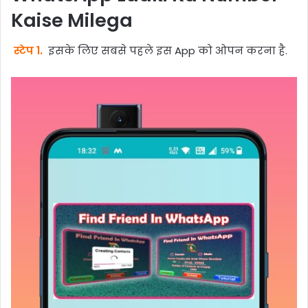
Kaise Milega
स्टेप 1.
इसके लिए सबसे पहले इस App को ओपन करना है.