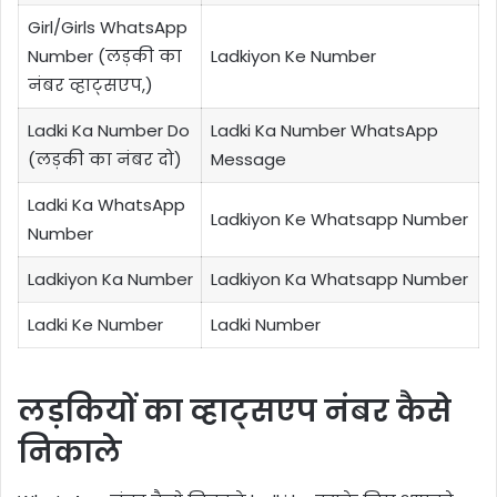
Girl/Girls WhatsApp
Number (लड़की का
Ladkiyon Ke Number
नंबर व्हाट्सएप,)
Ladki Ka Number Do
Ladki Ka Number WhatsApp
(लड़की का नंबर दो)
Message
Ladki Ka WhatsApp
Ladkiyon Ke Whatsapp Number
Number
Ladkiyon Ka Number
Ladkiyon Ka Whatsapp Number
Ladki Ke Number
Ladki Number
लड़कियों का व्हाट्सएप नंबर कैसे
निकाले