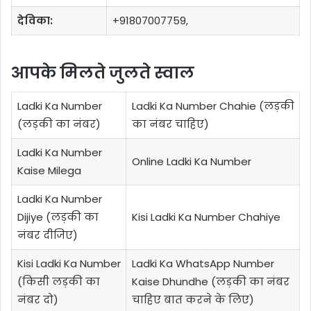
देविका:
+91807007759,
आपके मिलते जुलते स्वाल
Ladki Ka Number
Ladki Ka Number Chahie (लड़की
(लड़की का नंबर)
का नंबर चाहिए)
Ladki Ka Number
Online Ladki Ka Number
Kaise Milega
Ladki Ka Number
Dijiye (लड़की का
Kisi Ladki Ka Number Chahiye
नंबर दीजिए)
Kisi Ladki Ka Number
Ladki Ka WhatsApp Number
(किसी लड़की का
Kaise Dhundhe (लड़की का नंबर
नंबर दो)
चाहिए बात करने के लिए)