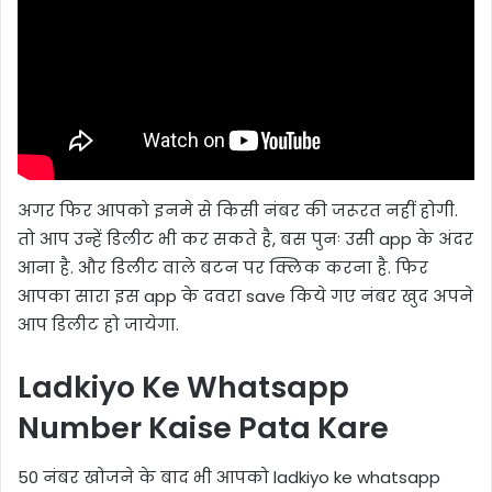
अगर फिर आपको इनमे से किसी नंबर की जरूरत नहीं होगी.
तो आप उन्हें डिलीट भी कर सकते है, बस पुनः उसी app के अंदर
आना है. और डिलीट वाले बटन पर क्लिक करना है. फिर
आपका सारा इस app के दवरा save किये गए नंबर खुद अपने
आप डिलीट हो जायेगा.
Ladkiyo Ke Whatsapp
Number Kaise Pata Kare
50 नंबर खोजने के बाद भी आपको ladkiyo ke whatsapp