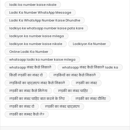
ladki ka number kaise nikale
Ladki Ka Number WhatsApp Message
Ladki Ka WhatsApp Number Kaise Dhundhe
ladkiyo ke whatsapp number kaise pata kare
ladkiyon ka number kaise milega
ladkiyon ka number kaise nikale
Ladkiyon Ke Number
Online Ladki Ka Number
whatsapp ladki ka number kaise milega
whatsapp नंबर कैसे निकाले
whatsapp नंबर कैसे निकाले ladki ka
किसी लड़की का नंबर दो
लड़कियों का नंबर कैसे निकाले
लड़कियों का व्हाट्सएप नंबर कैसे निकाले
लड़की का नंबर
लड़की का नंबर कैसे मिलेगा
लड़की का नंबर चाहिए
लड़की का नंबर चाहिए बात करने के लिए
लड़की का नंबर दीजिए
लड़की का नंबर दो
लड़की का नंबर व्हाट्सएप
लडकी का नम्बर कैसे ले?