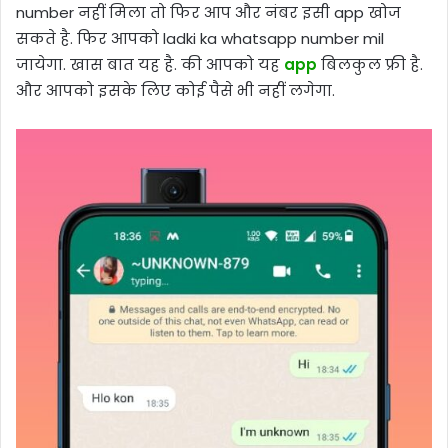
number नहीं मिला तो फिर आप और नंबर इसी app खोज
सकते है. फिर आपको ladki ka whatsapp number mil
जायेगा. खास बात यह है. की आपको यह
app
बिलकुल फ्री है.
और आपको इसके लिए कोई पैसे भी नहीं लगेगा.