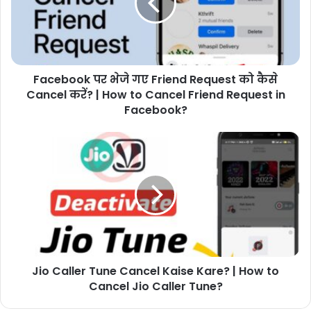
Facebook पर भेजे गए Friend Request को कैसे
Cancel करें? | How to Cancel Friend Request in
Facebook?
Jio Caller Tune Cancel Kaise Kare? | How to
Cancel Jio Caller Tune?