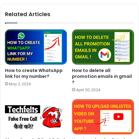
Related Articles
How to create WhatsApp
How to delete all
link for my number?
promotion emails in gmail
?
May 2, 2024
April 30, 2024