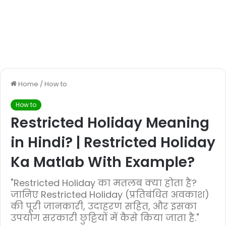
Home
/
How to
How to
Restricted Holiday Meaning
in Hindi? | Restricted Holiday
Ka Matlab With Example?
"Restricted Holiday का मतलब क्या होता है?
जानिए Restricted Holiday (प्रतिबंधित अवकाश)
की पूरी जानकारी, उदाहरण सहित, और इसका
उपयोग सरकारी छुट्टियों में कैसे किया जाता है."