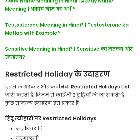
अकाय Name Meaning in Hindi | Akaay Name
Meaning | अकाय नाम का अर्थ ?
Testosterone Meaning in Hindi? | Testosterone ka
Matlab with Example?
Sensitive Meaning in Hindi? | Sensitive का मतलब और
उदाहरण?
Restricted Holiday के उदाहरण
हर साल सरकार और कंपनियां
Restricted Holidays List
जारी करती हैं, जिनमें से कोई भी 2 छुट्टियाँ ली जा सकती हैं.
कुछ सामान्य उदाहरण इस प्रकार हैं:
हिंदू त्योहारों पर Restricted Holidays
महाशिवरात्रि
जन्माष्टमी