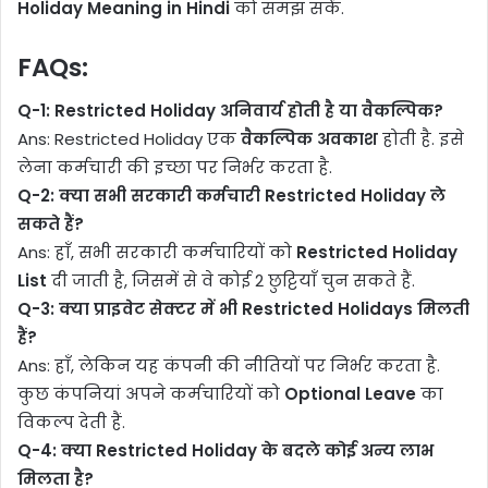
Holiday Meaning in Hindi
को समझ सकें.
FAQs:
Q-1:
Restricted Holiday अनिवार्य होती है या वैकल्पिक?
Ans: Restricted Holiday एक
वैकल्पिक अवकाश
होती है. इसे
लेना कर्मचारी की इच्छा पर निर्भर करता है.
Q-2:
क्या सभी सरकारी कर्मचारी Restricted Holiday ले
सकते हैं?
Ans: हाँ, सभी सरकारी कर्मचारियों को
Restricted Holiday
List
दी जाती है, जिसमें से वे कोई 2 छुट्टियाँ चुन सकते हैं.
Q-3:
क्या प्राइवेट सेक्टर में भी Restricted Holidays मिलती
हैं?
Ans: हाँ, लेकिन यह कंपनी की नीतियों पर निर्भर करता है.
कुछ कंपनियां अपने कर्मचारियों को
Optional Leave
का
विकल्प देती हैं.
Q-4:
क्या Restricted Holiday के बदले कोई अन्य लाभ
मिलता है?