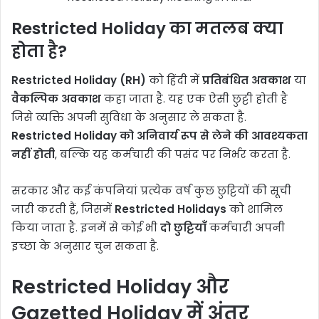
Restricted Holiday का मतलब क्या
होता है?
Restricted Holiday (RH)
को हिंदी में
प्रतिबंधित अवकाश
या
वैकल्पिक अवकाश
कहा जाता है. यह एक ऐसी छुट्टी होती है
जिसे व्यक्ति अपनी सुविधा के अनुसार ले सकता है.
Restricted Holiday को अनिवार्य रूप से लेने की आवश्यकता
नहीं होती
, बल्कि यह कर्मचारी की पसंद पर निर्भर करता है.
सरकार और कई कंपनियां प्रत्येक वर्ष कुछ छुट्टियों की सूची
जारी करती हैं, जिसमें
Restricted Holidays
को शामिल
किया जाता है. इनमें से कोई भी
दो छुट्टियाँ
कर्मचारी अपनी
इच्छा के अनुसार चुन सकता है.
Restricted Holiday और
Gazetted Holiday में अंतर