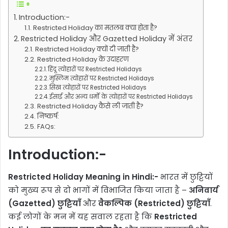
Introduction:-
Restricted Holiday का मतलब क्या होता है?
Restricted Holiday और Gazetted Holiday में अंतर
Restricted Holiday क्यों दी जाती है?
Restricted Holiday के उदाहरण
हिंदू त्योहारों पर Restricted Holidays
मुस्लिम त्योहारों पर Restricted Holidays
सिख त्योहारों पर Restricted Holidays
ईसाई और अन्य धर्मों के त्योहारों पर Restricted Holidays
Restricted Holiday कैसे ली जाती है?
निष्कर्ष:
FAQs:
Introduction:-
Restricted Holiday Meaning in Hindi:-
भारत में छुट्टियों
को मुख्य रूप से दो भागों में विभाजित किया जाता है –
अनिवार्य
(Gazetted) छुट्टियाँ
और
वैकल्पिक (Restricted) छुट्टियाँ
.
कई लोगों के मन में यह सवाल रहता है कि
Restricted