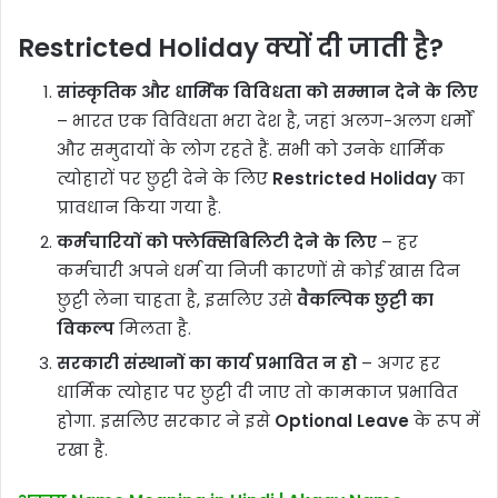
Restricted Holiday क्यों दी जाती है?
सांस्कृतिक और धार्मिक विविधता को सम्मान देने के लिए
– भारत एक विविधता भरा देश है, जहां अलग-अलग धर्मों
और समुदायों के लोग रहते हैं. सभी को उनके धार्मिक
त्योहारों पर छुट्टी देने के लिए
Restricted Holiday
का
प्रावधान किया गया है.
कर्मचारियों को फ्लेक्सिबिलिटी देने के लिए
– हर
कर्मचारी अपने धर्म या निजी कारणों से कोई खास दिन
छुट्टी लेना चाहता है, इसलिए उसे
वैकल्पिक छुट्टी का
विकल्प
मिलता है.
सरकारी संस्थानों का कार्य प्रभावित न हो
– अगर हर
धार्मिक त्योहार पर छुट्टी दी जाए तो कामकाज प्रभावित
होगा. इसलिए सरकार ने इसे
Optional Leave
के रूप में
रखा है.