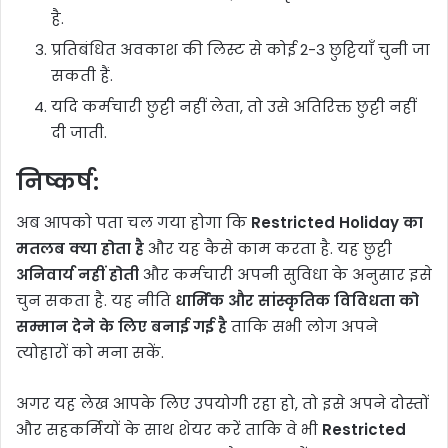
है.
प्रतिबंधित अवकाश की लिस्ट से कोई 2-3 छुट्टियाँ चुनी जा
सकती हैं.
यदि कर्मचारी छुट्टी नहीं लेता, तो उसे अतिरिक्त छुट्टी नहीं
दी जाती.
निष्कर्ष
:
अब आपको पता चल गया होगा कि
Restricted Holiday का
मतलब क्या होता है
और यह कैसे काम करता है. यह छुट्टी
अनिवार्य नहीं होती
और कर्मचारी अपनी सुविधा के अनुसार इसे
चुन सकता है. यह नीति
धार्मिक और सांस्कृतिक विविधता को
सम्मान देने के लिए बनाई गई है
ताकि सभी लोग अपने
त्योहारों को मना सकें.
अगर यह लेख आपके लिए उपयोगी रहा हो, तो इसे अपने दोस्तों
और सहकर्मियों के साथ शेयर करें ताकि वे भी
Restricted