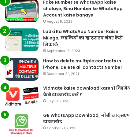
Fake Number se WhatsApp kaise
chalaye, Bina Number ke WhatsApp
Account kaise banaye
August 5, 2023
Ladki Ka WhatsApp Number Kaise
Milega, लड़कियों का व्हाट्सएप नंबर कैसे
निकाले
September 15, 2023
How to delete multiple contacts in
iPhone, delete all contacts Number
December 24, 2021
Vidmate kaise download karen | विडमेट
कैसे डाउनलोड करें ?
July 31, 2023
GB WhatsApp Download, जीबी व्हाट्सएप
डाउनलोड
October 21, 2023