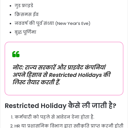
गुड फ्राइडे
क्रिसमस ईव
नववर्ष की पूर्व संध्या (New Year’s Eve)
बुद्ध पूर्णिमा
नोट: राज्य सरकारें और प्राइवेट कंपनियां
अपने हिसाब से Restricted Holidays की
लिस्ट तैयार करती हैं
.
Restricted Holiday कैसे ली जाती है?
कर्मचारी को पहले से आवेदन देना होता है.
HR या प्रशासनिक विभाग द्वारा स्वीकृति प्राप्त करनी होती