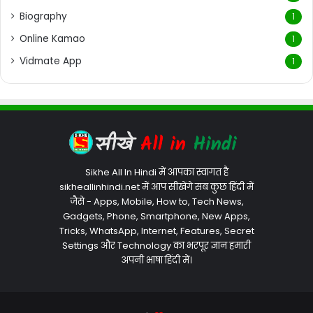
Biography
1
Online Kamao
1
Vidmate App
1
Sikhe All In Hindi में आपका स्वागत है
sikheallinhindi.net में आप सीखेंगे सब कुछ हिंदी में
जैसे - Apps, Mobile, How to, Tech News,
Gadgets, Phone, Smartphone, New Apps,
Tricks, WhatsApp, Internet, Features, Secret
Settings और Technology का भरपूर ज्ञान हमारी
अपनी भाषा हिंदी में।