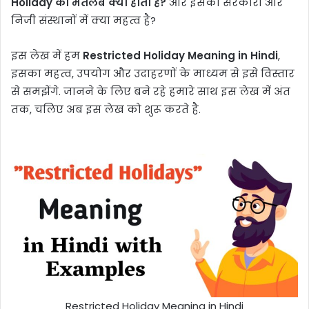
Holiday का मतलब क्या होता है?
और इसका सरकारी और
निजी संस्थानों में क्या महत्व है?
इस लेख में हम
Restricted Holiday Meaning in Hindi
,
इसका महत्व, उपयोग और उदाहरणों के माध्यम से इसे विस्तार
से समझेंगे. जानने के लिए बने रहे हमारे साथ इस लेख में अंत
तक, चलिए अब इस लेख को शुरू करते है.
Restricted Holiday Meaning in Hindi