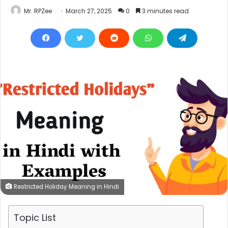
Mr. RPZee
March 27, 2025
0
3 minutes read
Restricted Holiday Meaning in Hindi
Topic List