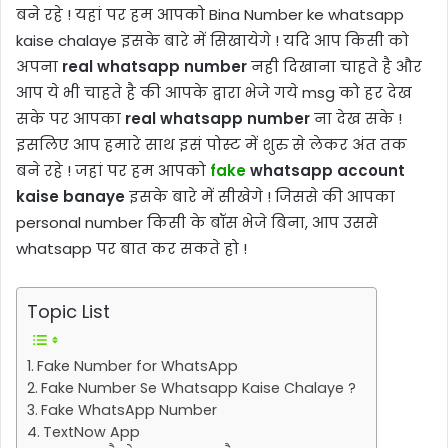
बने रहे ! यहां पर हम आपको Bina Number ke whatsapp
kaise chalaye इसके बारे में सिखायेगे ! यदि आप किसी को
अपना
real whatsapp number
नही दिखाना चाहते है और
आप ये भी चाहते है की आपके द्वारा भेजे गये msg को हर देख
सके पर आपका
real whatsapp number
ना देख सके !
इसलिए आप हमारे साथ इसं पोस्ट में शुरु से लेकर अंत तक
बने रहे ! जहां पर हम आपको
fake
whatsapp account
kaise banaye
इसके बारे में सीखेगे ! जिससे की आपका
personal number किसी के बॉस भेजे बिना, आप उससे
whatsapp पर बात कर सकते हो !
Topic List
Fake Number for WhatsApp
Fake Number Se Whatsapp Kaise Chalaye ?
Fake WhatsApp Number
TextNow App