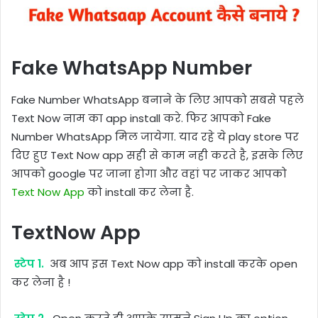
Fake WhatsApp Number
Fake Number WhatsApp बनाने के लिए आपको सबसे पहले
Text Now नाम का app install करे. फिर आपको Fake
Number WhatsApp मिल जायेगा. याद रहे ये play store पर
दिए हुए Text Now app सही से काम नही करते है, इसके लिए
आपको google पर जाना होगा और वहां पर जाकर आपको
Text Now App
को install कर लेना है.
TextNow App
स्टेप 1.
अब आप इस Text Now app को install करके open
कर लेना है !