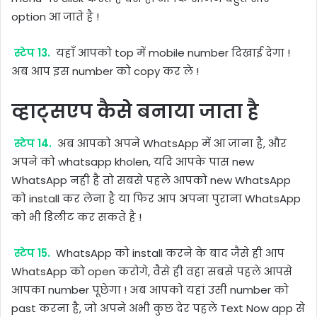
option आ जाते है !
स्टेप 13.
यहाँ आपको top में mobile number दिखाई देगा !
अब आप इस number को copy कर ले !
व्हाट्सएप कैसे बनाया जाता है
स्टेप 14.
अब आपको अपने WhatsApp में आ जाना है, और
अपने को whatsapp kholen, यदि आपके पास new
WhatsApp नही है तो सबसे पहले आपको new WhatsApp
को install कर लेना है या फिर आप अपना पुराना WhatsApp
को भी डिलीट कर सकते है !
स्टेप 15.
WhatsApp को install करने के बाद जैसे ही आप
WhatsApp को open करोगे, वैसे ही वहा सबसे पहले आपसे
आपका number पूछेगा ! अब आपको यहां उसी number को
past करना है, जो अपने अभी कुछ देर पहले Text Now app से