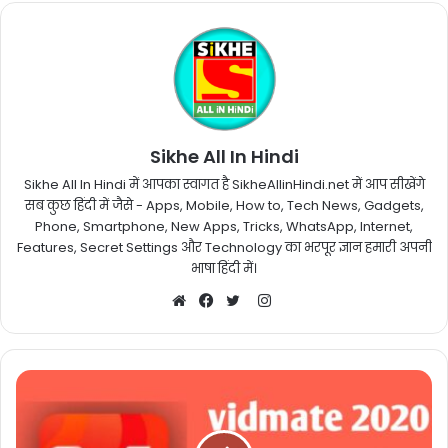
Sikhe All In Hindi
Sikhe All In Hindi में आपका स्वागत है SikheAllinHindi.net में आप सीखेंगे
सब कुछ हिंदी में जैसे - Apps, Mobile, How to, Tech News, Gadgets,
Phone, Smartphone, New Apps, Tricks, WhatsApp, Internet,
Features, Secret Settings और Technology का भरपूर ज्ञान हमारी अपनी
भाषा हिंदी में।
Instagram
Website
Facebook
Twitter