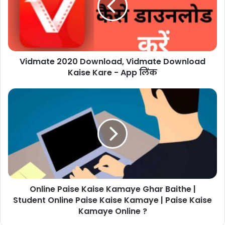
Vidmate 2020 Download, Vidmate Download
Kaise Kare - App लिंक
Online Paise Kaise Kamaye Ghar Baithe |
Student Online Paise Kaise Kamaye | Paise Kaise
Kamaye Online ?