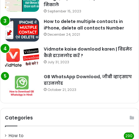
निकाले
September 15, 2023
How to delete multiple contacts in
iPhone, delete all contacts Number
December 24, 2021
Vidmate kaise download karen | विडमेट
कैसे डाउनलोड करें ?
July 31, 2023
GB WhatsApp Download, जीबी व्हाट्सएप
डाउनलोड
October 21, 2023
Categories
How to
290