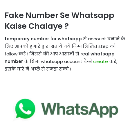
Fake Number Se Whatsapp
Kaise Chalaye
?
temporary number for whatsapp
से account बनाने के
लिए आपको हमारे द्वारा बताये गये निम्नलिखित step को
follow करे ! जिससे की आप आसानी से
real whatsapp
number
के बिना whatsapp account कैसे
create
करे,
इसके बारे में अच्छे से समझ सको !