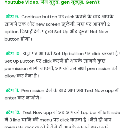
Youtube Video, जेन युटुब, gen यूट्यूब, GenYt
स्टेप 9.
Continue button पर click करने के बाद आपके
सामने एक और new screen खुलेगी, जहां पर आपको 2
option दिखाई देंगे, पहला Set Up और दूसरा Not Now
button होगा !
स्टेप 10.
यहां पर आपको Set Up button पर click करना है !
Set Up Button पर click करने ही आपके सामने कुछ
permission मांगी जाएगी, आपको उन सभी permission को
allow कर देना है !
स्टेप 11.
Permission देने के बाद आप अब Text Now app में
enter कर जाओगे !
स्टेप 12.
Text Now app में अब आपको top bar में left side
में 3 line यानि की menu पर click करना है ! जैसे ही आप
menu पर click करते है वैसे ही आपके सामने बहुत सारे