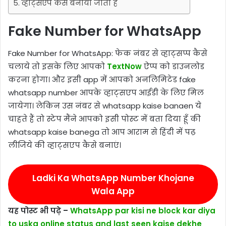
व्हाट्सएप कैसे बनाया जाता है
Fake Number for WhatsApp
Fake Number for WhatsApp: फेक नंबर से व्हाट्सप्प कैसे
चलाये तो इसके लिए आपको
TextNow
ऐप्प को डाउनलोड
करना होगा। और इसी app में आपको अनलिमिटेड fake
whatsapp number आपके व्हाट्सएप आईडी के लिए मिल
जायेगा। लेकिन उस नंबर से whatsapp kaise banaen ये
चाहते हैं तो स्टेप मैंने आपको इसी पोस्ट में बता दिया हूँ की
whatsapp kaise banega तो आप आराम से हिंदी में पढ़
लीजिये की व्हाट्सएप कैसे बनाएं।
Ladki Ka WhatsApp Number Khojane
Wala App
यह पोस्ट भी पढ़े –
WhatsApp par kisi ne block kar diya
to uska online status and last seen kaise dekhe