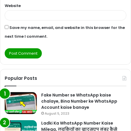
Website
Save my name, email, and website in this browser for the
next time I comment.
Popular Posts
Fake Number se WhatsApp kaise
chalaye, Bina Number ke WhatsApp
Account kaise banaye
August 5, 2023
Ladki Ka WhatsApp Number Kaise
Milega, लड़कियों का व्हाट्सएप नंबर कैसे