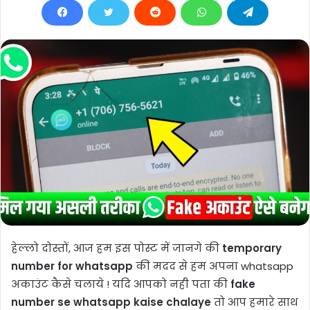
हेल्लो दोस्तों, आज हम इस पोस्ट में जानगे की
temporary
number for whatsapp
की मदद से हम अपना whatsapp
अकाउंट कैसे चलाये ! यदि आपको नही पता की
fake
number se whatsapp kaise chalaye
तो आप हमारे साथ