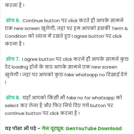
करना है !
स्टेप 6.
Continue button पर click करते ही आपके सामने
एक new screen खुलेगी, जहां पर हम आपको इसकी Term &
Condition को ध्यान में रखते हुए I agree button पर click
करना है !
स्टेप 7.
I agree button पर click करने ही आपके सामने कुछ
देर loading होने के बाद आपके सामने एक new screen
खुलेगी ! जहां पर आपको कुछ fake whatsapp no दिखाई देंगे
!
स्टेप 8.
यहाँ आपको किसी भी fake no for whatsapp को
select कर लेना है और फिर निचे दिए गये button पर
continue button पर click करना है !
यह पोस्ट भी पढ़े –
गेन यूट्यूब: GenYouTube Download