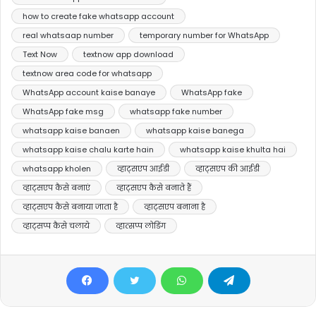
how to create fake whatsapp account
real whatsaap number
temporary number for WhatsApp
Text Now
textnow app download
textnow area code for whatsapp
WhatsApp account kaise banaye
WhatsApp fake
WhatsApp fake msg
whatsapp fake number
whatsapp kaise banaen
whatsapp kaise banega
whatsapp kaise chalu karte hain
whatsapp kaise khulta hai
whatsapp kholen
व्हाट्सएप आईडी
व्हाट्सएप की आईडी
व्हाट्सएप कैसे बनाएं
व्हाट्सएप कैसे बनाते हैं
व्हाट्सएप कैसे बनाया जाता है
व्हाट्सएप बनाना है
व्हाट्सप्प कैसे चलाये
व्हात्सप्प लोडिंग