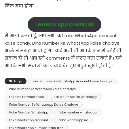
मिल गया होगा
TextNow App Download
मैं आशा करता हूँ, आप सभी को fake WhatsApp account
kaise banay, Bina Number ke WhatsApp kaise chalaye
अच्छे से समझ आया होगा, यदि अभी भी आपके मन में कोई भी
सवाल हो तो आप हमे comments में जरुर बता सकते है ! हमें
आपके सभी सवालो का जवाब देते हुए बहुत ख़ुशी होती है !
Tags
Bina Number ke WhatsApp Account kaise banaye
bina number ke WhatsApp kaise chalaye
fake no for whatsapp
fake number for whatsapp
Fake Number Se Whatsapp Kaise Chalaye
Fake Number WhatsApp
fake number whatsapp
fake whatsapp account
fake whatsapp no
fake whatsapp number india free