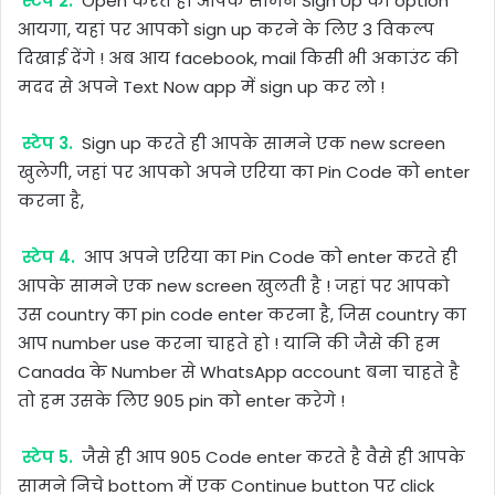
स्टेप 2.
Open करते ही आपके सामने Sign Up का option
आयगा, यहां पर आपको sign up करने के लिए 3 विकल्प
दिखाई देंगे ! अब आय facebook, mail किसी भी अकाउंट की
मदद से अपने Text Now app में sign up कर लो !
स्टेप 3.
Sign up करते ही आपके सामने एक new screen
खुलेगी, जहां पर आपको अपने एरिया का Pin Code को enter
करना है,
स्टेप 4.
आप अपने एरिया का Pin Code को enter करते ही
आपके सामने एक new screen खुलती है ! जहां पर आपको
उस country का pin code enter करना है, जिस country का
आप number use करना चाहते हो ! यानि की जैसे की हम
Canada के Number से WhatsApp account बना चाहते है
तो हम उसके लिए 905 pin को enter करेगे !
स्टेप 5.
जैसे ही आप 905 Code enter करते है वैसे ही आपके
सामने निचे bottom में एक Continue button पर click