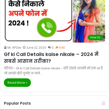
How to
Mr. RPZee
June 22, 2024
0
546
Gf ki Call Details kaise nikale – 2024 मे
सबसे आसान तरीका?
परिचय:- Gf ki Call Details kaise nikale:- यदि दोस्तों आपकी भी एक Gf है
जो आपसे चोरी चुपके न जाने…
Read More »
Popular Posts