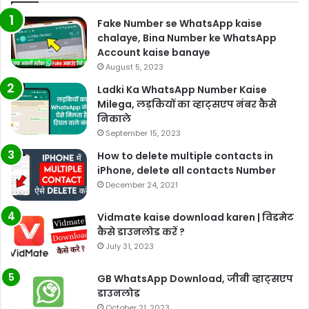
Fake Number se WhatsApp kaise
chalaye, Bina Number ke WhatsApp
Account kaise banaye
August 5, 2023
Ladki Ka WhatsApp Number Kaise
Milega, लड़कियों का व्हाट्सएप नंबर कैसे
निकाले
September 15, 2023
How to delete multiple contacts in
iPhone, delete all contacts Number
December 24, 2021
Vidmate kaise download karen | विडमेट
कैसे डाउनलोड करें ?
July 31, 2023
GB WhatsApp Download, जीबी व्हाट्सएप
डाउनलोड
October 21, 2023