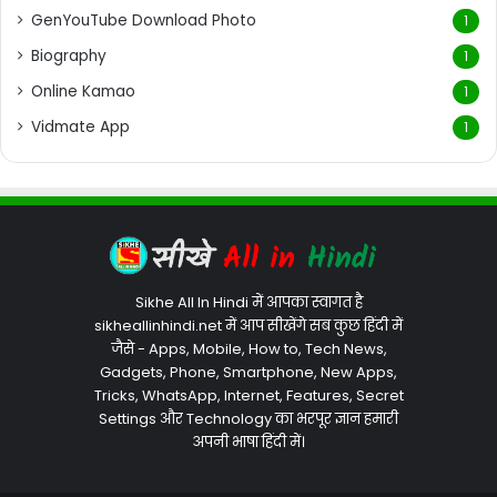
GenYouTube Download Photo
1
Biography
1
Online Kamao
1
Vidmate App
1
Sikhe All In Hindi में आपका स्वागत है
sikheallinhindi.net में आप सीखेंगे सब कुछ हिंदी में
जैसे - Apps, Mobile, How to, Tech News,
Gadgets, Phone, Smartphone, New Apps,
Tricks, WhatsApp, Internet, Features, Secret
Settings और Technology का भरपूर ज्ञान हमारी
अपनी भाषा हिंदी में।