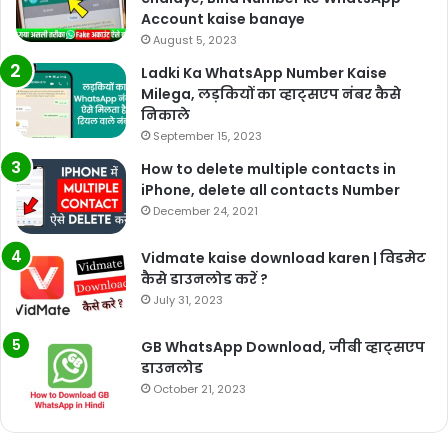
Account kaise banaye
August 5, 2023
Ladki Ka WhatsApp Number Kaise
Milega, लड़कियों का व्हाट्सएप नंबर कैसे
निकाले
September 15, 2023
How to delete multiple contacts in
iPhone, delete all contacts Number
December 24, 2021
Vidmate kaise download karen | विडमेट
कैसे डाउनलोड करें ?
July 31, 2023
GB WhatsApp Download, जीबी व्हाट्सएप
डाउनलोड
October 21, 2023