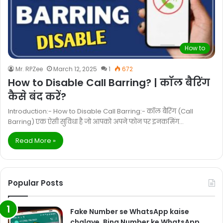
How to
Mr. RPZee
March 12, 2025
1
672
How to Disable Call Barring? | कॉल बैरिंग
कैसे बंद करें?
Introduction:- How to Disable Call Barring:- कॉल बैरिंग (Call
Barring) एक ऐसी सुविधा है जो आपको अपने फोन पर इनकमिंग…
Read More »
Popular Posts
Fake Number se WhatsApp kaise
chalaye, Bina Number ke WhatsApp