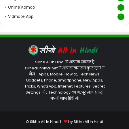
Online Kamao
1
Vidmate App
1
Sikhe All In Hindi में आपका स्वागत है
sikheallinhindi.net में आप सीखेंगे सब कुछ हिंदी में
जैसे - Apps, Mobile, How to, Tech News,
Gadgets, Phone, Smartphone, New Apps,
Tricks, WhatsApp, Internet, Features, Secret
Settings और Technology का भरपूर ज्ञान हमारी
अपनी भाषा हिंदी में।
© Sikhe All In Hindi |
by Sikhe All In Hindi