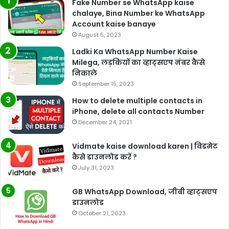
Fake Number se WhatsApp kaise
chalaye, Bina Number ke WhatsApp
Account kaise banaye
August 5, 2023
Ladki Ka WhatsApp Number Kaise
Milega, लड़कियों का व्हाट्सएप नंबर कैसे
निकाले
September 15, 2023
How to delete multiple contacts in
iPhone, delete all contacts Number
December 24, 2021
Vidmate kaise download karen | विडमेट
कैसे डाउनलोड करें ?
July 31, 2023
GB WhatsApp Download, जीबी व्हाट्सएप
डाउनलोड
October 21, 2023