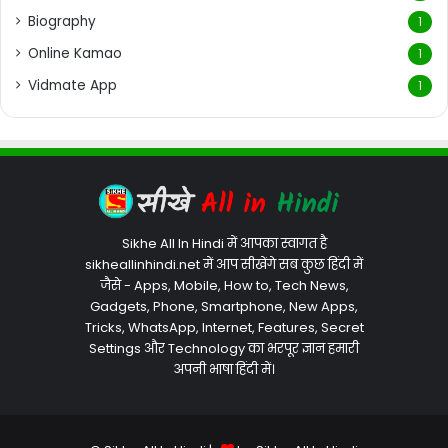
Biography
1
Online Kamao
1
Vidmate App
1
Sikhe All In Hindi में आपका स्वागत है
sikheallinhindi.net में आप सीखेंगे सब कुछ हिंदी में
जैसे - Apps, Mobile, How to, Tech News,
Gadgets, Phone, Smartphone, New Apps,
Tricks, WhatsApp, Internet, Features, Secret
Settings और Technology का भरपूर ज्ञान हमारी
अपनी भाषा हिंदी में।