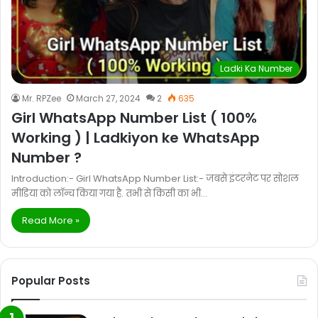
Ladki Ka Number
Mr. RPZee
March 27, 2024
2
635
Girl WhatsApp Number List ( 100%
Working ) | Ladkiyon ke WhatsApp
Number ?
Introduction:- Girl WhatsApp Number List:- जबसे इंटरनेट पर सोशल
मीडिया को लॉन्च किया गया है. तभी से किसी का भी…
Read More »
Popular Posts