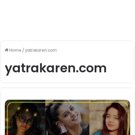
Home
/
yatrakaren.com
yatrakaren.com