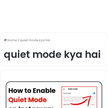
Home
/
quiet mode kya hai
quiet mode kya hai