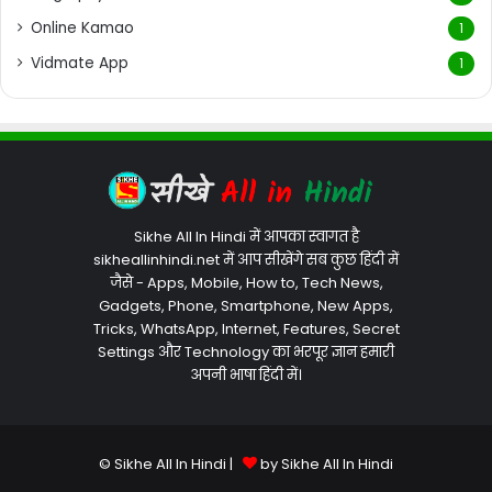
Online Kamao
1
Vidmate App
1
Sikhe All In Hindi में आपका स्वागत है
sikheallinhindi.net में आप सीखेंगे सब कुछ हिंदी में
जैसे - Apps, Mobile, How to, Tech News,
Gadgets, Phone, Smartphone, New Apps,
Tricks, WhatsApp, Internet, Features, Secret
Settings और Technology का भरपूर ज्ञान हमारी
अपनी भाषा हिंदी में।
© Sikhe All In Hindi |
by Sikhe All In Hindi