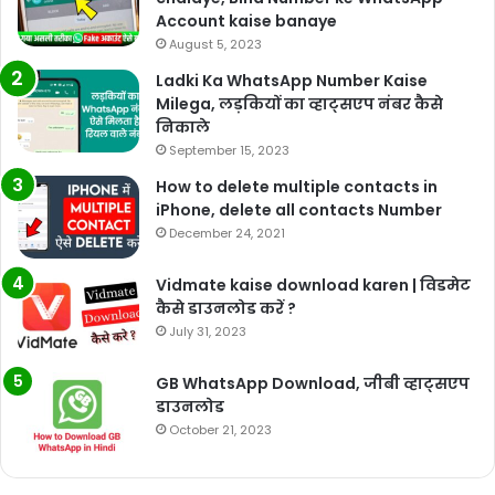
Account kaise banaye
August 5, 2023
Ladki Ka WhatsApp Number Kaise
Milega, लड़कियों का व्हाट्सएप नंबर कैसे
निकाले
September 15, 2023
How to delete multiple contacts in
iPhone, delete all contacts Number
December 24, 2021
Vidmate kaise download karen | विडमेट
कैसे डाउनलोड करें ?
July 31, 2023
GB WhatsApp Download, जीबी व्हाट्सएप
डाउनलोड
October 21, 2023