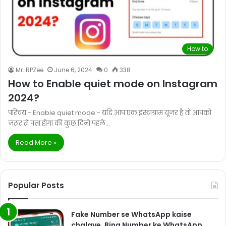
How to
Mr. RPZee
June 6, 2024
0
338
How to Enable quiet mode on Instagram
2024?
परिचय:- Enable quiet mode:- यदि आप एक इंस्टाग्राम यूजर है तो आपको
जरूर से पता होगा की कुछ दिनों पहले…
Read More »
Popular Posts
Fake Number se WhatsApp kaise
chalaye, Bina Number ke WhatsApp