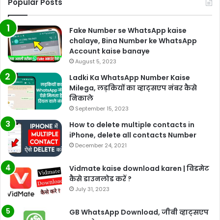
Popular Posts
Fake Number se WhatsApp kaise
chalaye, Bina Number ke WhatsApp
Account kaise banaye
August 5, 2023
Ladki Ka WhatsApp Number Kaise
Milega, लड़कियों का व्हाट्सएप नंबर कैसे
निकाले
September 15, 2023
How to delete multiple contacts in
iPhone, delete all contacts Number
December 24, 2021
Vidmate kaise download karen | विडमेट
कैसे डाउनलोड करें ?
July 31, 2023
GB WhatsApp Download, जीबी व्हाट्सएप