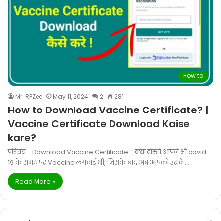
How to
Mr. RPZee
May 11, 2024
2
281
How to Download Vaccine Certificate? |
Vaccine Certificate Download Kaise
kare?
परिचय:- Download Vaccine Certificate:- क्या दोस्तों आपने भी covid-
19 के समय पर Vaccine लगवाई थी, जिसके बाद अब आपको उसके…
Read More »