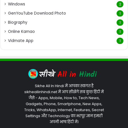
Windows
2
GenYouTube Download Photo
1
Biography
1
Online Kamao
1
Vidmate App
1
Sikhe All In Hindi में आपका स्वागत है
sikheallinhindi.net में आप सीखेंगे सब कुछ हिंदी में
जैसे - Apps, Mobile, How to, Tech News,
Gadgets, Phone, Smartphone, New Apps,
Tricks, WhatsApp, Internet, Features, Secret
Settings और Technology का भरपूर ज्ञान हमारी
अपनी भाषा हिंदी में।