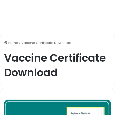
Home
/
Vaccine Certificate Download
Vaccine Certificate
Download