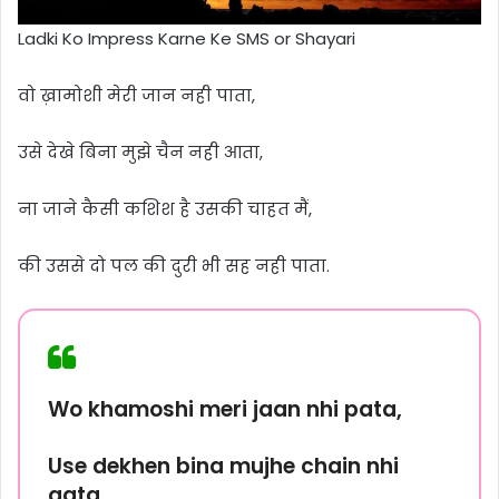
Ladki Ko Impress Karne Ke SMS or Shayari
वो ख़ामोशी मेरी जान नही पाता,
उसे देखे बिना मुझे चैन नही आता,
ना जाने कैसी कशिश है उसकी चाहत मैं,
की उससे दो पल की दुरी भी सह नही पाता.
Wo khamoshi meri jaan nhi pata,
Use dekhen bina mujhe chain nhi
aata,