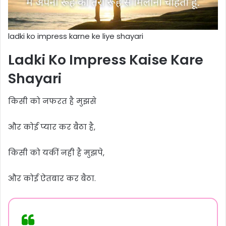
ladki ko impress karne ke liye shayari
Ladki Ko Impress Kaise Kare
Shayari
किसी को नफरत है मुझसे
और कोई प्यार कर बैठा है,
किसी को यकीं नही है मुझपे,
और कोई ऐतबार कर बैठा.