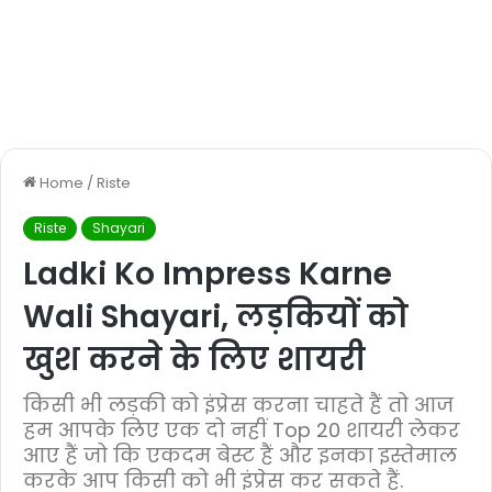
Home
/
Riste
Riste
Shayari
Ladki Ko Impress Karne
Wali Shayari, लड़कियों को
खुश करने के लिए शायरी
किसी भी लड़की को इंप्रेस करना चाहते हैं तो आज
हम आपके लिए एक दो नहीं Top 20 शायरी लेकर
आए हैं जो कि एकदम बेस्ट हैं और इनका इस्तेमाल
करके आप किसी को भी इंप्रेस कर सकते हैं.