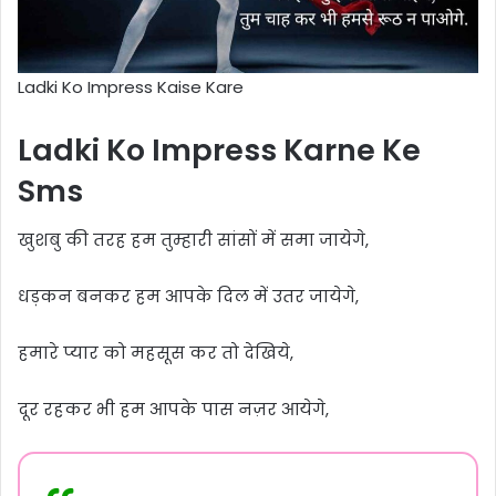
Ladki Ko Impress Kaise Kare
Ladki Ko Impress Karne Ke
Sms
खुशबु की तरह हम तुम्हारी सांसों में समा जायेगे,
धड़कन बनकर हम आपके दिल में उतर जायेगे,
हमारे प्यार को महसूस कर तो देखिये,
दूर रहकर भी हम आपके पास नज़र आयेगे,