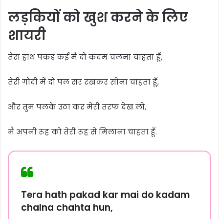
लड़कियों को खुश करने के लिए
शायरी
तेरा हाथ पकड़ कई मैं दो कदम चलना चाहता हूँ,
तेरी गोदी में दो पल सर रखकर सोना चाहता हूँ,
और तुम पलके उठा कर मेरी तरफ देख लो,
मैं अपनी रूह को तेरी रूह से मिलाना चाहता हूँ.
Tera hath pakad kar mai do kadam
chalna chahta hun,