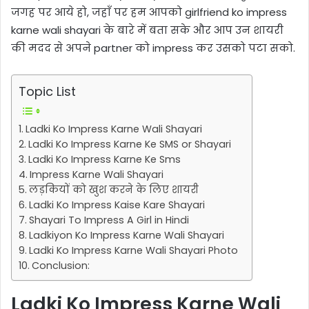
जगह पर आये हो, जहाँ पर हम आपको girlfriend ko impress
karne wali shayari के बारे में बता सके और आप उन शायरी
की मदद से अपने partner को impress कर उसको पटा सको.
Topic List
Ladki Ko Impress Karne Wali Shayari
Ladki Ko Impress Karne Ke SMS or Shayari
Ladki Ko Impress Karne Ke Sms
Impress Karne Wali Shayari
लड़कियों को खुश करने के लिए शायरी
Ladki Ko Impress Kaise Kare Shayari
Shayari To Impress A Girl in Hindi
Ladkiyon Ko Impress Karne Wali Shayari
Ladki Ko Impress Karne Wali Shayari Photo
Conclusion:
Ladki Ko Impress Karne Wali