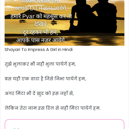
Shayari To Impress A Girl in Hindi
तुझे भुलाकर भी नही भुला पायेगें हम,
बस यही एक वादा है जिसे निभा पायेगें हम,
अगर मिटा भी दें खुद को इस जहाँ से,
लेकिन तेरा नाम इस दिल से नही मिटा पायेगें हम.