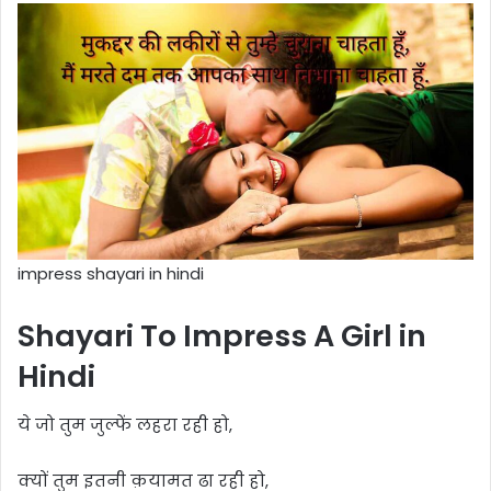
impress shayari in hindi
Shayari To Impress A Girl in
Hindi
ये जो तुम जुल्फें लहरा रही हो,
क्यों तुम इतनी क़यामत ढा रही हो,