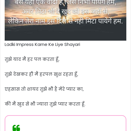
Ladki Impress Karne Ke Liye Shayari
तुझे याद मैं हर पल करता हूँ,
तुझे देखकर ही मैं हरपल खुश रहता हूँ,
एहसास तो शायद तुझे भी है मेरे प्यार का,
की मैं खुद से भी ज्यादा तुझे प्यार करता हूँ.