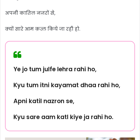
अपनी कातिल नज़रों से,
क्यों सारे आम क़त्ल किये जा रही हो.
Ye jo tum julfe lehra rahi ho,
Kyu tum itni kayamat dhaa rahi ho,
Apni katil nazron se,
Kyu sare aam katl kiye ja rahi ho.