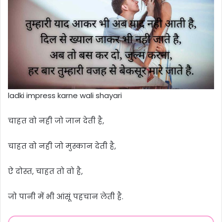
ladki impress karne wali shayari
चाहत वो नही जो जान देती है,
चाहत वो नही जो मुस्कान देती है,
ऐ दोस्त, चाहत तो वो है,
जो पानी में भी आंसूं पहचान लेती है.