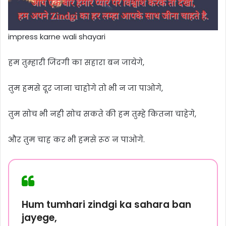
impress karne wali shayari
हम तुम्हारी जिंदगी का सहारा बन जायेगे,
तुम हमसे दूर जाना चाहोगे तो भी न जा पाओगे,
तुम सोच भी नही सोच सकते की हम तुम्हे कितना चाहेगे,
और तुम चाह कर भी हमसे रूठ न पाओगे.
Hum tumhari zindgi ka sahara ban
jayege,