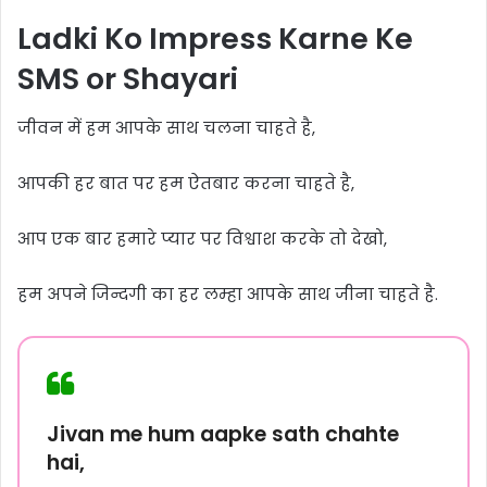
Ladki Ko Impress Karne Ke
SMS or Shayari
जीवन में हम आपके साथ चलना चाहते है,
आपकी हर बात पर हम ऐतबार करना चाहते है,
आप एक बार हमारे प्यार पर विश्वाश करके तो देखो,
हम अपने जिन्दगी का हर लम्हा आपके साथ जीना चाहते है.
Jivan me hum aapke sath chahte
hai,