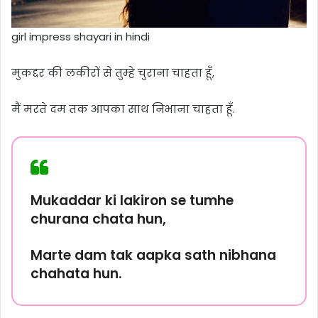
girl impress shayari in hindi
मुकद्दर की लकीरों से तुम्हे चुराना चाहता हूँ,
मैं मरते दम तक आपका साथ निभाना चाहता हूँ.
Mukaddar ki lakiron se tumhe
churana chata hun,
Marte dam tak aapka sath nibhana
chahata hun.