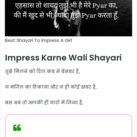
Best Shayari To Impress A Girl
Impress Karne Wali Shayari
तुझे मिलने को दिल कब से बेसबर है,
न मंजिल का ठिकाना और न ही कोई खबर है,
बस अब तो आपकी ही यादों में जिन्दा है,