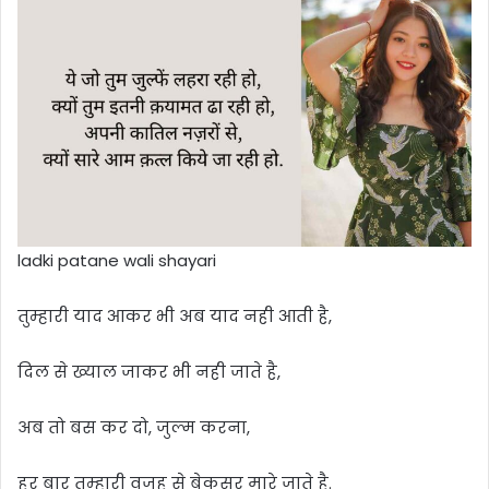
ladki patane wali shayari
तुम्हारी याद आकर भी अब याद नही आती है,
दिल से ख्याल जाकर भी नही जाते है,
अब तो बस कर दो, जुल्म करना,
हर बार तुम्हारी वजह से बेकसूर मारे जाते है.