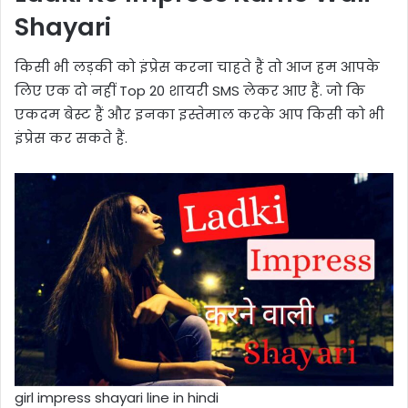
Shayari
किसी भी लड़की को इंप्रेस करना चाहते हैं तो आज हम आपके
लिए एक दो नहीं Top 20 शायरी SMS लेकर आए हैं. जो कि
एकदम बेस्ट हैं और इनका इस्तेमाल करके आप किसी को भी
इंप्रेस कर सकते हैं.
girl impress shayari line in hindi