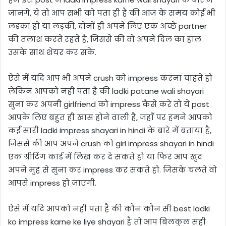
जानगे, ये तो आप सभी को पता ही है की आज के समय कोई भी
लड़का हो या लड़की, दोनों ही अपने लिए एक अच्छे partner
की तलाश करते रहते है, जिससे की वो अपने दिल का हाल
उसके साथ शेयर कर सके.
ऐसे में यदि आप भी अपने crush को impress करना चाहते हो
लेकिन आपको नही पता है की ladki patane wali shayari
सुना कर अपनी girlfriend को impress कैसे करे तो ये post
आपके लिए बहुत ही खास होने वाली है, जहाँ पर हमने आपको
कई सारी ladki impress shayari in hindi के बारे में बताया है,
जिससे की आप अपने crush को girl impress shayari in hindi
एक ग्रीटिंग कार्ड में लिख कर दे सकते हो या फिर आप खुद
अपने मुह से सुना कर impress कर सकते हो. जिसके चलते वो
आपसे impress हो जाएगी.
ऐसे में यदि आपको नही पता है की कौन कौन सी best ladki
ko impress karne ke liye shayari है तो आप बिलकुल सही