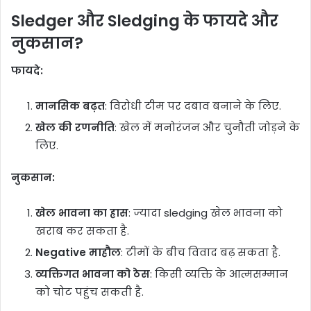
Sledger और Sledging के फायदे और
नुकसान?
फायदे:
मानसिक बढ़त
: विरोधी टीम पर दबाव बनाने के लिए.
खेल की रणनीति
: खेल में मनोरंजन और चुनौती जोड़ने के
लिए.
नुकसान:
खेल भावना का ह्रास
: ज्यादा sledging खेल भावना को
खराब कर सकता है.
Negative माहौल
: टीमों के बीच विवाद बढ़ सकता है.
व्यक्तिगत भावना को ठेस
: किसी व्यक्ति के आत्मसम्मान
को चोट पहुंच सकती है.