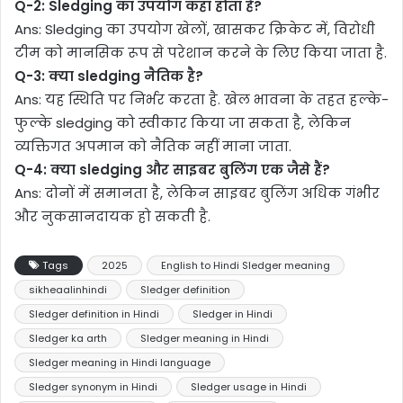
Q-2: Sledging का उपयोग कहां होता है?
Ans: Sledging का उपयोग खेलों, खासकर क्रिकेट में, विरोधी
टीम को मानसिक रूप से परेशान करने के लिए किया जाता है.
Q-3: क्या sledging नैतिक है?
Ans: यह स्थिति पर निर्भर करता है. खेल भावना के तहत हल्के-
फुल्के sledging को स्वीकार किया जा सकता है, लेकिन
व्यक्तिगत अपमान को नैतिक नहीं माना जाता.
Q-4: क्या sledging और साइबर बुलिंग एक जैसे हैं?
Ans: दोनों में समानता है, लेकिन साइबर बुलिंग अधिक गंभीर
और नुकसानदायक हो सकती है.
Tags
2025
English to Hindi Sledger meaning
sikheaalinhindi
Sledger definition
Sledger definition in Hindi
Sledger in Hindi
Sledger ka arth
Sledger meaning in Hindi
Sledger meaning in Hindi language
Sledger synonym in Hindi
Sledger usage in Hindi