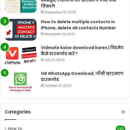
निकाले
September 15, 2023
How to delete multiple contacts in
iPhone, delete all contacts Number
December 24, 2021
Vidmate kaise download karen | विडमेट
कैसे डाउनलोड करें ?
July 31, 2023
GB WhatsApp Download, जीबी व्हाट्सएप
डाउनलोड
October 21, 2023
Categories
How to
290