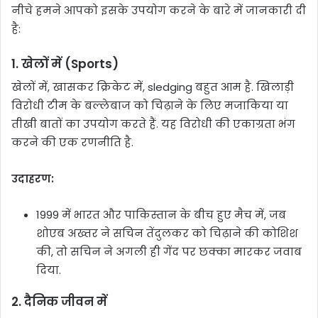
नीचे हमने आपको इसके उपयोग करने के बारे में जानकारी दी
है:
1.
खेलों में (Sports)
खेलों में, खासकर क्रिकेट में, sledging बहुत आम है. खिलाड़ी
विरोधी टीम के बल्लेबाज को चिढ़ाने के लिए मजाकिया या
तीखी बातों का उपयोग करते हैं. यह विरोधी की एकाग्रता भंग
करने की एक रणनीति है.
उदाहरण:
1999 में भारत और पाकिस्तान के बीच हुए मैच में, जब
शोएब अख्तर ने सचिन तेंदुलकर को चिढ़ाने की कोशिश
की, तो सचिन ने अगली ही गेंद पर छक्का मारकर जवाब
दिया.
2.
दैनिक जीवन में