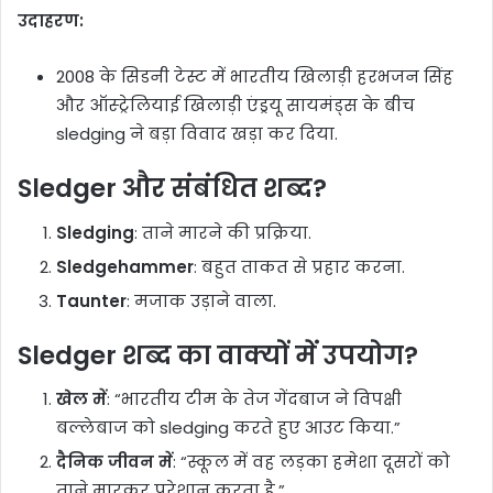
उदाहरण:
2008 के सिडनी टेस्ट में भारतीय खिलाड़ी हरभजन सिंह
और ऑस्ट्रेलियाई खिलाड़ी एंड्रयू सायमंड्स के बीच
sledging ने बड़ा विवाद खड़ा कर दिया.
Sledger और संबंधित शब्द?
Sledging
: ताने मारने की प्रक्रिया.
Sledgehammer
: बहुत ताकत से प्रहार करना.
Taunter
: मजाक उड़ाने वाला.
Sledger शब्द का वाक्यों में उपयोग?
खेल में
: “भारतीय टीम के तेज गेंदबाज ने विपक्षी
बल्लेबाज को sledging करते हुए आउट किया.”
दैनिक जीवन में
: “स्कूल में वह लड़का हमेशा दूसरों को
ताने मारकर परेशान करता है.”