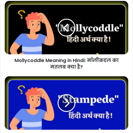
Mollycoddle Meaning in Hindi: मॉलीकडल का
मतलब क्या है?