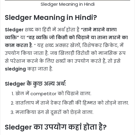
Sledger Meaning in Hindi
Sledger Meaning in Hindi
?
Sledger
शब्द का हिंदी में अर्थ होता है
“ताने मारने वाला
व्यक्ति”
या
“वह व्यक्ति जो किसी को चिढ़ाने या ताना मारने का
काम करता है
. ” यह शब्द अक्सर खेलों, विशेषकर क्रिकेट, में
उपयोग किया जाता है. जब खिलाड़ी विरोधी को मानसिक रूप
से परेशान करने के लिए शब्दों का उपयोग करते हैं, तो इसे
sledging
कहा जाता है.
Sledger के कुछ अन्य अर्थ:
खेल में competitor को चिढ़ाने वाला.
वार्तालाप में ताने देकर किसी की हिम्मत को तोड़ने वाला.
मज़ाकिया ढंग से दूसरों को छेड़ने वाला.
Sledger का उपयोग कहां होता है?