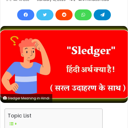
Sledger Meaning in Hindi
Topic List