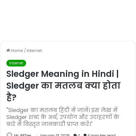
Home
/
Internet
Internet
Sledger Meaning in Hindi |
Sledger का मतलब क्या होता
है?
"Sledger का मतलब हिंदी में जानें। इस लेख में
Sledger शब्द के अर्थ, उपयोग और उदाहरणों के
बारे में विस्तृत जानकारी प्राप्त करें।"
Mr. RPZee
January 13, 2025
2
4 minutes read