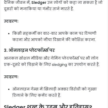
दैनिक जीवन में,
Sledger
उन लोगों को कहा जा सकता है जो
दूसरों को मजाकिया या गंभीर ताने मारते हैं.
उदाहरण:
किसी सहकर्मी का बार-बार आपके काम पर टिप्पणी
करना और आपको नीचा दिखाने की कोशिश करना.
3.
ऑनलाइन प्लेटफॉर्म्स पर
आजकल सोशल मीडिया और गेमिंग प्लेटफॉर्म्स पर भी लोग
एक-दूसरे को चिढ़ाने के लिए sledging का उपयोग करते हैं.
उदाहरण:
ऑनलाइन गेम्स में खिलाड़ी अक्सर विरोधी को गुस्सा
दिलाने के लिए कमेंट करते हैं.
Sledger शब्द के उद्गम और इतिहास?