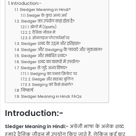
Introduction:-
Sledger Meaning in Hindi?
Sledger के कुछ अन्य अर्थ:
Sledger का उपयोग कहां होता है?
1. खेलों में (Sports)
2. दैनिक जीवन में
3. ऑनलाइन प्लेटफॉर्म्स पर
Sledger शब्द के उद्गम और इतिहास?
Sledger और Sledging के फायदे और नुकसान?
Sledger और संबंधित शब्द?
Sledger शब्द का वाक्यों में उपयोग?
Sledger से जुड़े अन्य विषय?
1. Sledging का प्रभाव क्रिकेट पर
2. Sledger और साइबर बुलिंग
3. Sledging को कैसे संभालें?
निष्कर्ष:
Sledger Meaning in Hindi: FAQs
Introduction:-
Sledger Meaning in Hindi:-
अंग्रेजी भाषा के अनेक शब्द
हमारे दैनिक जीवन में उपयोग किए जाते हैं, लेकिन कई बार