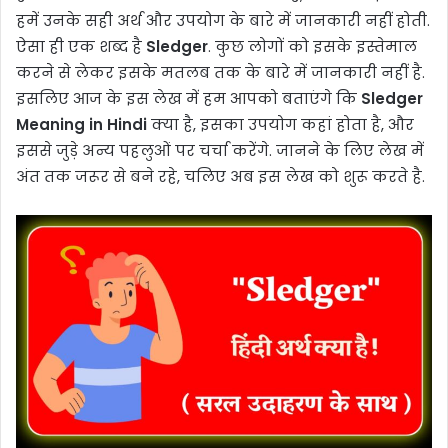
हमें उनके सही अर्थ और उपयोग के बारे में जानकारी नहीं होती.
ऐसा ही एक शब्द है
Sledger
. कुछ लोगों को इसके इस्तेमाल
करने से लेकर इसके मतलब तक के बारे में जानकारी नहीं है.
इसलिए आज के इस लेख में हम आपको बताएंगे कि
Sledger
Meaning in Hindi
क्या है, इसका उपयोग कहां होता है, और
इससे जुड़े अन्य पहलुओं पर चर्चा करेंगे. जानने के लिए लेख में
अंत तक जरूर से बने रहे, चलिए अब इस लेख को शुरू करते है.