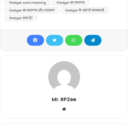
Sledger word meaning
Sledger का मतलब
Sledger का मतलब और उदाहरण
Sledger के बारे में जानकारी
Sledger क्या है?
Mr. RPZee
Website