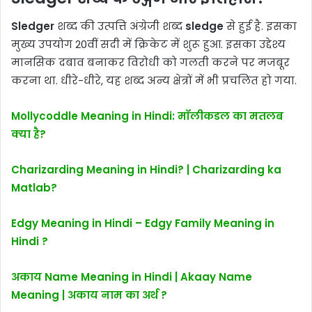
Sledger
शब्द की उत्पत्ति अंग्रेजी शब्द
sledge
से हुई है. इसका
मुख्य उपयोग 20वीं सदी में क्रिकेट में शुरू हुआ. इसका उद्देश्य
मानसिक दबाव बनाकर विरोधी को गलती करने पर मजबूर
करना था. धीरे-धीरे, यह शब्द अन्य क्षेत्रों में भी प्रचलित हो गया.
Mollycoddle Meaning in Hindi: मॉलीकडल का मतलब
क्या है?
Charizarding Meaning in Hindi? | Charizarding ka
Matlab?
Edgy Meaning in Hindi – Edgy Family Meaning in
Hindi ?
अकाय Name Meaning in Hindi | Akaay Name
Meaning | अकाय नाम का अर्थ ?