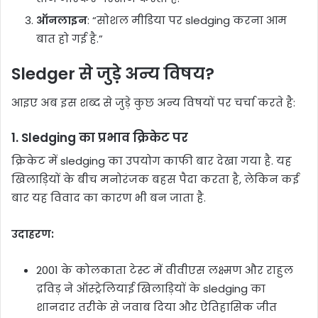
ऑनलाइन
: “सोशल मीडिया पर sledging करना आम
बात हो गई है.”
Sledger से जुड़े अन्य विषय?
आइए अब इस शब्द से जुड़े कुछ अन्य विषयों पर चर्चा करते है:
1.
Sledging का प्रभाव क्रिकेट पर
क्रिकेट में sledging का उपयोग काफी बार देखा गया है. यह
खिलाड़ियों के बीच मनोरंजक बहस पैदा करता है, लेकिन कई
बार यह विवाद का कारण भी बन जाता है.
उदाहरण:
2001 के कोलकाता टेस्ट में वीवीएस लक्ष्मण और राहुल
द्रविड़ ने ऑस्ट्रेलियाई खिलाड़ियों के sledging का
शानदार तरीके से जवाब दिया और ऐतिहासिक जीत