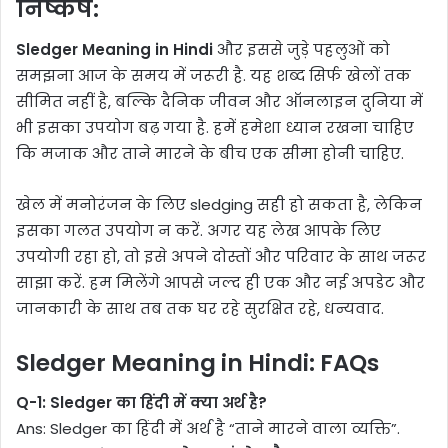
निष्कर्ष:
Sledger Meaning in Hindi
और इससे जुड़े पहलुओं को
समझना आज के समय में जरूरी है. यह शब्द सिर्फ खेलों तक
सीमित नहीं है, बल्कि दैनिक जीवन और ऑनलाइन दुनिया में
भी इसका उपयोग बढ़ गया है. हमें हमेशा ध्यान रखना चाहिए
कि मजाक और ताने मारने के बीच एक सीमा होनी चाहिए.
खेल में मनोरंजन के लिए sledging सही हो सकता है, लेकिन
इसका गलत उपयोग न करें. अगर यह लेख आपके लिए
उपयोगी रहा हो, तो इसे अपने दोस्तों और परिवार के साथ जरूर
साझा करें. हम मिलेंगे आपसे जल्द ही एक और नई अपडेट और
जानकारी के साथ तब तक घर रहे सुरक्षित रहे, धन्यवाद.
Sledger Meaning in Hindi: FAQs
Q-1: Sledger का हिंदी में क्या अर्थ है?
Ans: Sledger का हिंदी में अर्थ है “ताने मारने वाला व्यक्ति”.