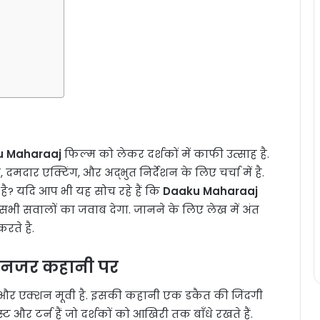
u Maharaaj
फिल्म को लेकर दर्शकों में काफी उत्साह है.
दार एक्टिंग, और अद्भुत निर्देशन के लिए चर्चा में है.
ै? यदि आप भी यह सोच रहे हैं कि
Daaku Maharaaj
सभी सवालों का जवाब देगा. जानने के लिए लेख में अंत
रते है.
 नजर कहानी पर
और एक्शन मूवी है. इसकी कहानी एक डकैत की जिंदगी
्ट और टर्न हैं जो दर्शकों को आखिरी तक बाँधे रखते हैं.