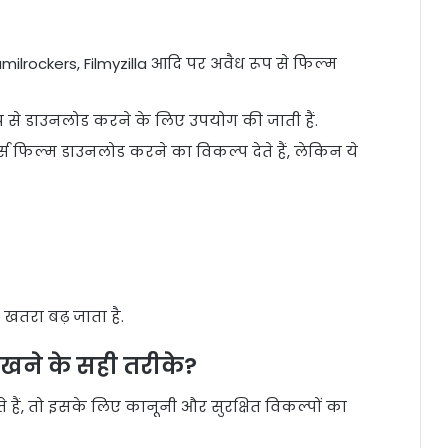
ilrockers, Filmyzilla आदि पर अवैध रूप से फिल्म
ूप से डाउनलोड करने के लिए उपयोग की जाती हैं.
म्स फिल्म डाउनलोड करने का विकल्प देते हैं, लेकिन ये
तरा बढ़ जाता है.
खने के सही तरीके
?
 हैं, तो इसके लिए कानूनी और सुरक्षित विकल्पों का