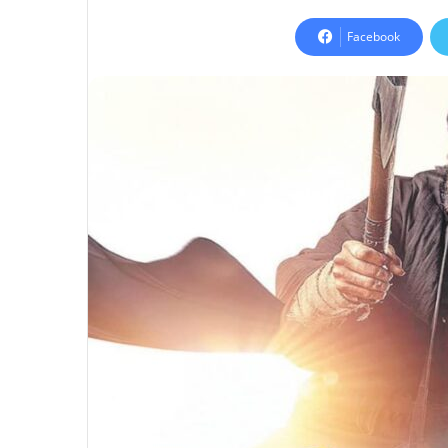
Facebook