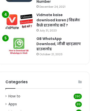
Number
December 24, 2021
Vidmate kaise
download karen | विडमेट
कैसे डाउनलोड करें ?
July 31, 2023
GB WhatsApp
Download, जीबी व्हाट्सएप
डाउनलोड
October 21, 2023
Categories
How to
290
Apps
89