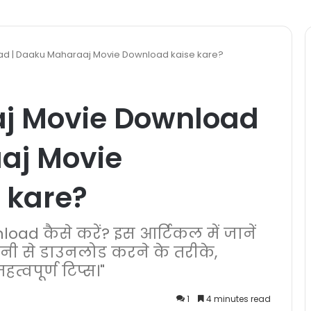
d | Daaku Maharaaj Movie Download kaise kare?
j Movie Download
aj Movie
 kare?
d कैसे करें? इस आर्टिकल में जानें
ी से डाउनलोड करने के तरीके,
त्वपूर्ण टिप्स।"
1
4 minutes read