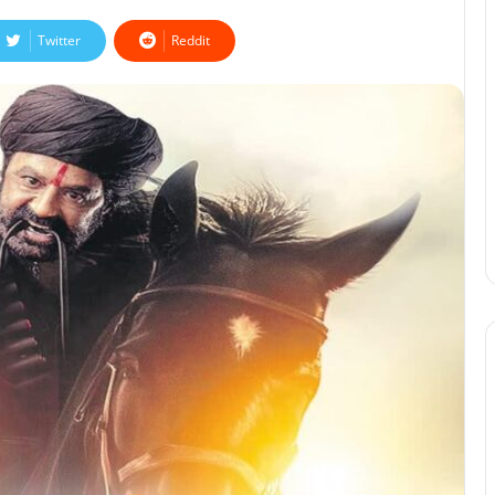
Twitter
Reddit