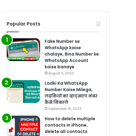
Popular Posts
Fake Number se
WhatsApp kaise
chalaye, Bina Number ke
WhatsApp Account
kaise banaye
August 5, 2023
Ladki Ka WhatsApp
Number Kaise Milega,
लड़कियों का व्हाट्सएप नंबर
कैसे निकाले
September 15, 2023
How to delete multiple
contacts in iPhone,
delete all contacts