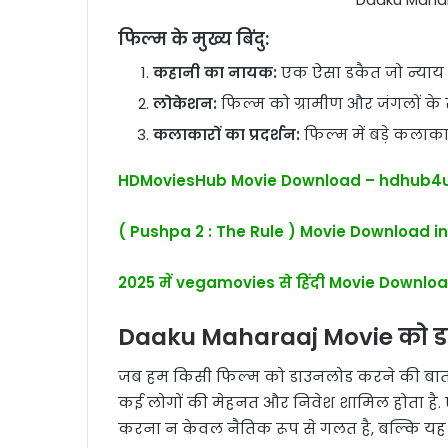
फिल्म के मुख्य बिंदु:
कहानी का नायक:
एक ऐसा डकैत जो न्याय और
लोकेशन:
फिल्म को ग्रामीण और जंगलों के र
कलाकारों का प्रदर्शन:
फिल्म में बड़े कलाका
HDMoviesHub Movie Download – hdhub4u 
( Pushpa 2 : The Rule ) Movie Download in
2025 में vegamovies से हिंदी Movie Download
Daaku Maharaaj Movie को ड
जब हम किसी फिल्म को डाउनलोड करने की बात कर
कई लोगों की मेहनत और निवेश शामिल होता है. ऐ
करना न केवल नैतिक रूप से गलत है, बल्कि यह