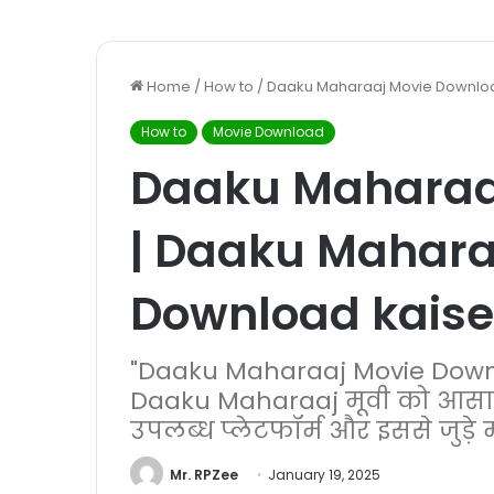
Home
/
How to
/
Daaku Maharaaj Movie Downloa
How to
Movie Download
Daaku Maharaa
| Daaku Mahara
Download kaise
"Daaku Maharaaj Movie Downloa
Daaku Maharaaj मूवी को आसान
उपलब्ध प्लेटफॉर्म और इससे जुड़े मह
Mr. RPZee
January 19, 2025