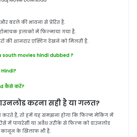
 बदले की भावना से प्रेरित है.
ोमांचक इलाकों में फिल्माया गया है.
रों की शानदार एक्टिंग देखने को मिलती है.
south movies hindi dubbed ?
 Hindi?
 कैसे करें?
ाउनलोड करना सही है या गलत?
ते हैं, तो हमें यह समझना होगा कि फिल्म मेकिंग में
से में पायरेसी या अवैध तरीके से फिल्म को डाउनलोड
 कानून के खिलाफ भी है.