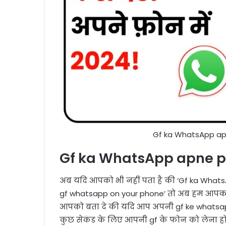
Gf ka WhatsApp ap
Gf ka WhatsApp apne p
अब यदि आपको भी नहीं पता है की ‘Gf ka What
gf whatsapp on your phone’ तो अब हम आपको इस
आपको बता दे की यदि आप अपनी gf ke whatsap
कुछ सेकंड के लिए आपनी gf के फोन को लेना हो