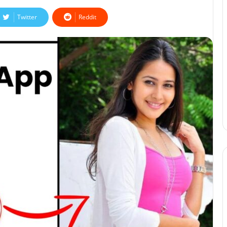
Twitter
Reddit