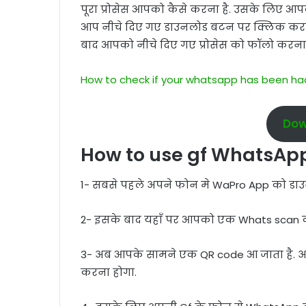
पूरा प्रोसेस आपको कैसे करना है. उसके लिए 
आप नीचे दिए गए डाउनलोड बटन पर क्लिक करक
बाद आपको नीचे दिए गए प्रोसेस को फॉलो करना 
How to check if your whatsapp has been h
Dow
How to use gf WhatsAp
1- सबसे पहले अपने फोन मे WaPro App को ड
2- इसके बाद यहाँ पर आपको एक Whats scan क
3- अब आपके सामने एक QR code आ जाता है. 
करना होगा.