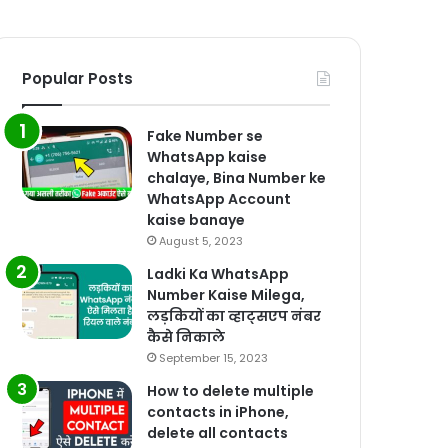
Popular Posts
Fake Number se
WhatsApp kaise
chalaye, Bina Number ke
WhatsApp Account
kaise banaye
August 5, 2023
Ladki Ka WhatsApp
Number Kaise Milega,
लड़कियों का व्हाट्सएप नंबर
कैसे निकाले
September 15, 2023
How to delete multiple
contacts in iPhone,
delete all contacts