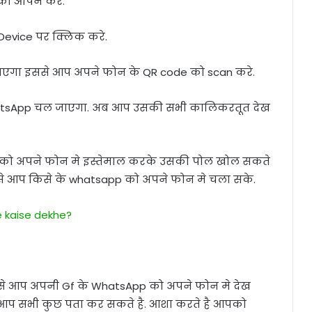
को ओपन करे.
Device पर क्लिक करे.
एगा इससे आप अपने फोन के QR code को scan करे.
atsApp चल जाएगा. अब आप उसकी सभी कालिकरतूत देख
p को अपने फोन मे इस्तेमाल करके उसकी पोल खोल सकते
िससे आप किसे के whatsapp को अपने फोन मे चला सके.
 kaise dekhe?
से आप अपनी Gf के WhatsApp को अपने फोन मे देख
 आप सभी कुछ पता कर सकते है. आशा करते है आपको