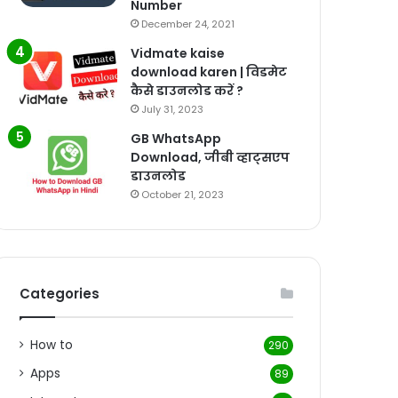
Number
December 24, 2021
Vidmate kaise
download karen | विडमेट
कैसे डाउनलोड करें ?
July 31, 2023
GB WhatsApp
Download, जीबी व्हाट्सएप
डाउनलोड
October 21, 2023
Categories
How to
290
Apps
89