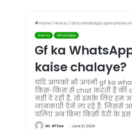
Home
/
How to
/
Gf ka WhatsApp apne phone me
How to
WhatsApp
Gf ka WhatsAp
kaise chalaye?
यदि आपको भी अपनी gf ka what
किस-किस से chat करती है की c
नहीं दे रही है. तो इसके लिए हम 
जानकारी देने जा रहे है. जिससे
चलिए अब बिना किसी देरी के इस ल
Mr. RPZee
June 21, 2024