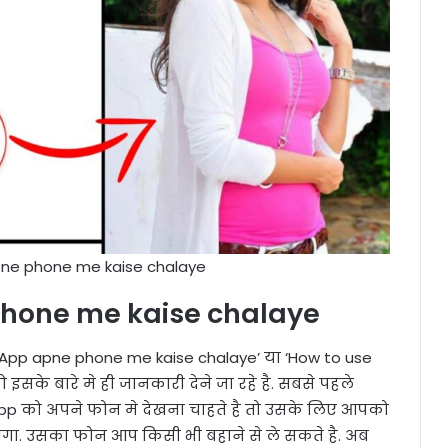
ne phone me kaise chalaye
hone me kaise chalaye
sApp apne phone me kaise chalaye’ या ‘How to use
के बारे मे ही जानकारी देने जा रहे है. सबसे पहले
p को अपने फोन मे देखना चाहते है तो उसके लिए आपको
गा. उसका फोन आप किसी भी बहाने से ले सकते है. अब