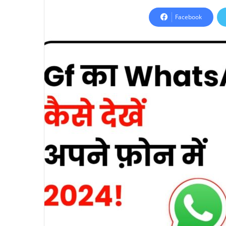
Facebook