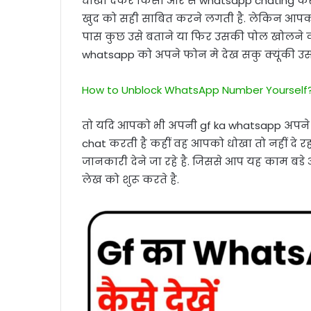
धोखा देकर किसी और से whatsapp chating कर
खुद को सही साबित करने लगती है. लेकिन आपको
पास कुछ उसे बताने या फिर उसकी पोल खोलने को
whatsapp को अपने फोन मे देख सकु क्यूंकी उसक
How to Unblock WhatsApp Number Yourself
तो यदि आपको भी अपनी gf ka whatsapp अपने 
chat करती है कहीं वह आपको धोखा तो नहीं दे रह
जानकारी देने जा रहे है. जिससे आप यह काम बडे
लेख को शुरू करते है.