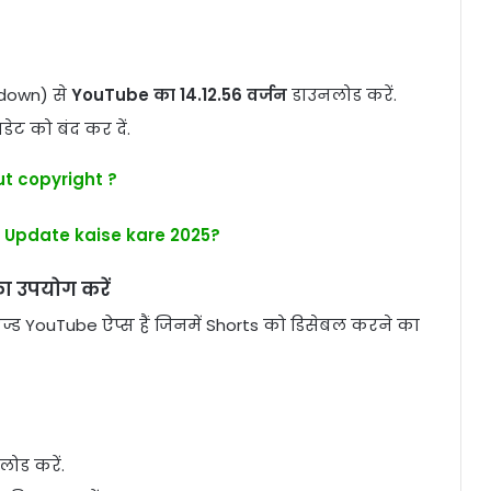
odown) से
YouTube का 14.12.56 वर्जन
डाउनलोड करें.
ेट को बंद कर दें.
t copyright ?
 Update kaise kare 2025?
 उपयोग करें
 YouTube ऐप्स हैं जिनमें Shorts को डिसेबल करने का
ोड करें.