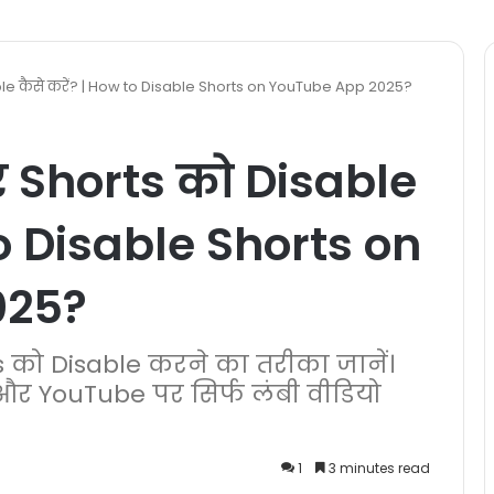
e कैसे करें? | How to Disable Shorts on YouTube App 2025?
 Shorts को Disable
to Disable Shorts on
025?
s को Disable करने का तरीका जानें।
 और YouTube पर सिर्फ लंबी वीडियो
1
3 minutes read