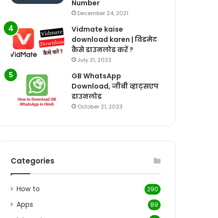
Number
December 24, 2021
Vidmate kaise
download karen | विडमेट
कैसे डाउनलोड करें ?
July 31, 2023
GB WhatsApp
Download, जीबी व्हाट्सएप
डाउनलोड
October 21, 2023
Categories
How to
290
Apps
89