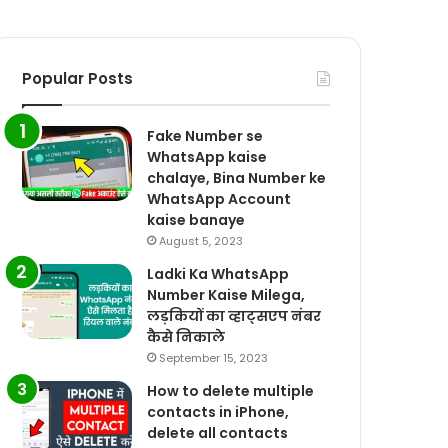
Popular Posts
Fake Number se
WhatsApp kaise
chalaye, Bina Number ke
WhatsApp Account
kaise banaye
August 5, 2023
Ladki Ka WhatsApp
Number Kaise Milega,
लड़कियों का व्हाट्सएप नंबर
कैसे निकाले
September 15, 2023
How to delete multiple
contacts in iPhone,
delete all contacts