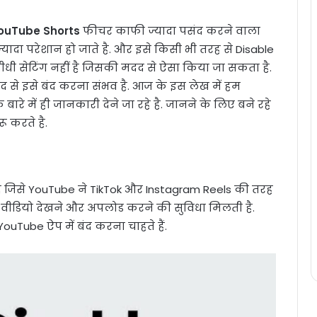
ouTube Shorts
फीचर काफी ज्यादा पसंद करने वाला
यादा परेशान हो जाते है. और इसे किसी भी तरह से Disable
धी सेटिंग नहीं है जिसकी मदद से ऐसा किया जा सकता है.
 से इसे बंद करना संभव है. आज के इस लेख में हम
े बारे में ही जानकारी देने जा रहे है. जानने के लिए बने रहे
ू करते है.
है जिसे YouTube ने TikTok और Instagram Reels की तरह
 वीडियो देखने और अपलोड करने की सुविधा मिलती है.
ouTube ऐप में बंद करना चाहते हैं.