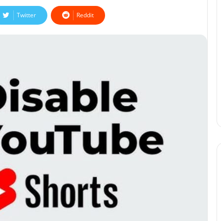
Twitter
Reddit