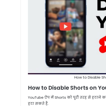
How to Disable S
How to Disable Shorts on Y
YouTube ऐप में Shorts को पूरी तरह से हटाने क
हटा सकते हैं.