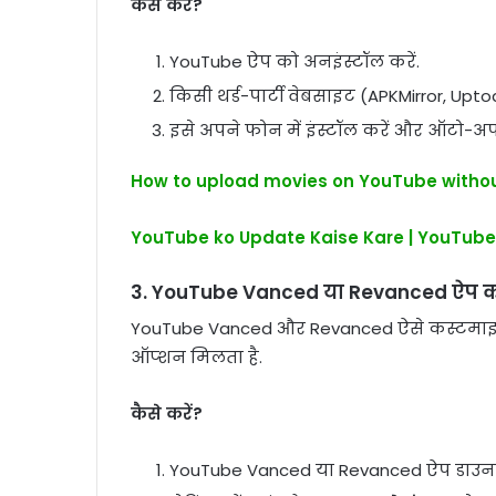
कैसे करें?
YouTube ऐप को अनइंस्टॉल करें.
किसी थर्ड-पार्टी वेबसाइट (APKMirror, Upt
इसे अपने फोन में इंस्टॉल करें और ऑटो-अपड
How to upload movies on YouTube withou
YouTube ko Update Kaise Kare | YouTube
3. YouTube Vanced या Revanced ऐप का
YouTube Vanced और Revanced ऐसे कस्टमाइज्ड
ऑप्शन मिलता है.
कैसे करें?
YouTube Vanced या Revanced ऐप डाउनल