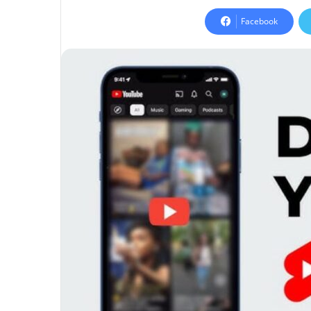
Facebook