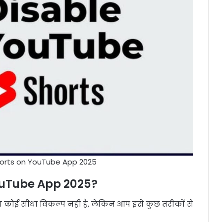
horts on YouTube App 2025
ouTube App 2025
?
ा कोई सीधा विकल्प नहीं है, लेकिन आप इसे कुछ तरीकों से