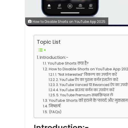
How to Disable Shorts on YouTube App 2025
Topic List
Introduction:-
YouTube Shorts क्या है?
How to Disable Shorts on YouTube App 20
1. “Not Interested” विकल्प का उपयोग करें
2. YouTube ऐप का पुराना वर्जन इंस्टॉल करें
3. YouTube Vanced या Revanced ऐप का उपयोग
4. YouTube ब्राउज़र वर्जन का उपयोग करें
5. YouTube Premium सब्सक्रिप्शन लें
YouTube Shorts को हटाने के फायदे और नुकसान
निष्कर्ष:
(FAQs)
Introduction:-