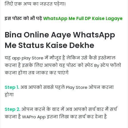
लिऐ एक अप्प का जरूरत पड़ेगा।
इस पोस्ट को भी पढ़े
WhatsApp Me Full DP Kaise Lagaye
Bina Online Aaye WhatsApp
Me Status Kaise Dekhe
यह app play Store में मौजूद है लेकिन उसे कैसे इस्तेमाल
करना है इसके लिए आपको यह पोस्ट को स्पेट By स्टेप फॉलो
करना होगा तब जाकर कर पाएंगे
Step 1.
अब आपको सबसे पहले Play Store ओपन करना
होगा
Step 2.
ओपन करने के बाद में अब आपको सर्च बार मैं सर्च
करना है WAPro App इतना लिख कर सर्च कर देना है