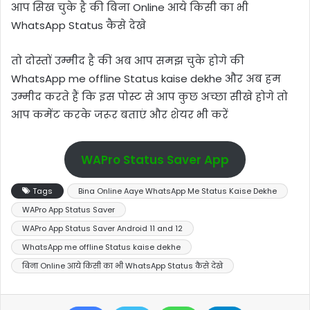
आप सिख चुके है की बिना Online आये किसी का भी
WhatsApp Status कैसे देखे
तो दोस्तों उम्मीद है की अब आप समझ चुके होगे की
WhatsApp me offline Status kaise dekhe और अब हम
उम्मीद करते हैं कि इस पोस्ट से आप कुछ अच्छा सीखे होगे तो
आप कमेंट करके जरूर बताएं और शेयर भी करें
WAPro Status Saver App
Tags
Bina Online Aaye WhatsApp Me Status Kaise Dekhe
WAPro App Status Saver
WAPro App Status Saver Android 11 and 12
WhatsApp me offline Status kaise dekhe
बिना Online आये किसी का भी WhatsApp Status कैसे देखे