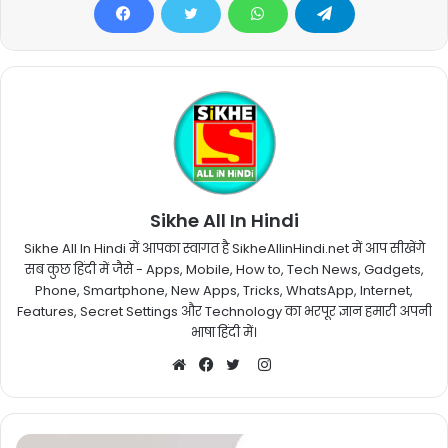
Sikhe All In Hindi
Sikhe All In Hindi में आपका स्वागत है SikheAllinHindi.net में आप सीखेंगे
सब कुछ हिंदी में जैसे - Apps, Mobile, How to, Tech News, Gadgets,
Phone, Smartphone, New Apps, Tricks, WhatsApp, Internet,
Features, Secret Settings और Technology का भरपूर ज्ञान हमारी अपनी
भाषा हिंदी में।
Instagram
Website
Facebook
Twitter