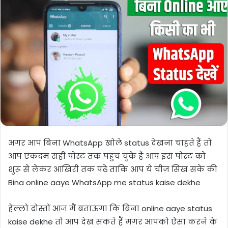
अगर आप बिना WhatsApp खोले status देखना चाहते हैं तो
आप एकदम सही पोस्ट तक पहुंच चुके हैं आप इस पोस्ट को
शुरू से लेकर आखिरी तक पढ़े ताकि आप ये चीज़ सिख सके की
Bina online aaye WhatsApp me status kaise dekhe
हेल्लो दोस्तों आज मैं बताऊंगा कि बिना online aaye status
kaise dekhe तो आप देख सकते हैं मगर आपको ऐसा करने के