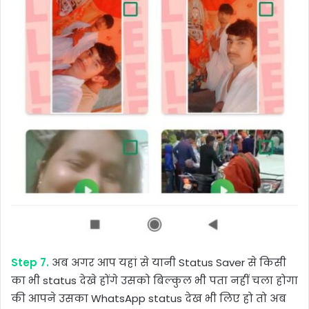
Step 7.
अब अगर आप यहां से यानी Status Saver से किसी
का भी status देखे होंगे उसको बिल्कुल भी पता नहीं चला होगा
की आपने उसका WhatsApp status देख भी लिए हो तो अब