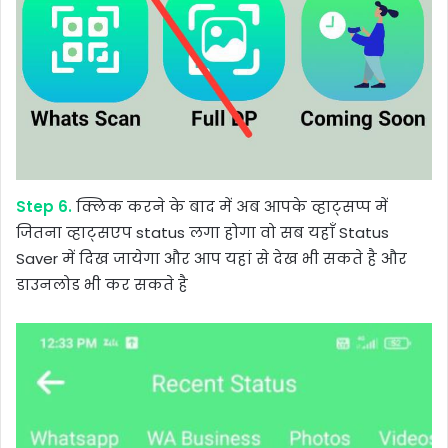
Step 6.
क्लिक करने के बाद में अब आपके व्हाट्सप्प में
जितना व्हाट्सएप status लगा होगा वो सब यहाँ Status
Saver में दिख जायेगा और आप यहां से देख भी सकते है और
डाउनलोड भी कर सकते है