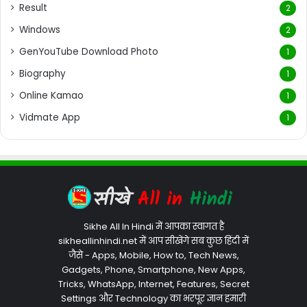
Result
2
Windows
2
GenYouTube Download Photo
1
Biography
1
Online Kamao
1
Vidmate App
1
Sikhe All In Hindi में आपका स्वागत है
sikheallinhindi.net में आप सीखेंगे सब कुछ हिंदी में
जैसे - Apps, Mobile, How to, Tech News,
Gadgets, Phone, Smartphone, New Apps,
Tricks, WhatsApp, Internet, Features, Secret
Settings और Technology का भरपूर ज्ञान हमारी