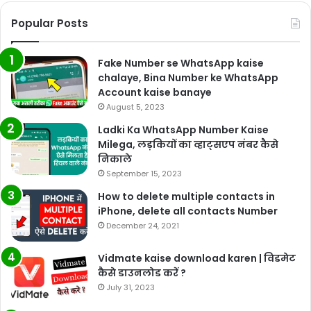
Popular Posts
Fake Number se WhatsApp kaise
chalaye, Bina Number ke WhatsApp
Account kaise banaye
August 5, 2023
Ladki Ka WhatsApp Number Kaise
Milega, लड़कियों का व्हाट्सएप नंबर कैसे
निकाले
September 15, 2023
How to delete multiple contacts in
iPhone, delete all contacts Number
December 24, 2021
Vidmate kaise download karen | विडमेट
कैसे डाउनलोड करें ?
July 31, 2023