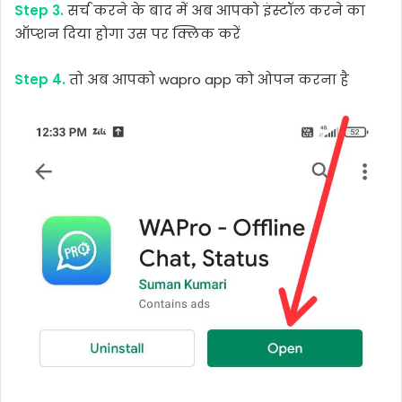
Step 3.
सर्च करने के बाद में अब आपको इंस्टॉल करने का
ऑप्शन दिया होगा उस पर क्लिक करें
Step 4.
तो अब आपको wapro app को ओपन करना है