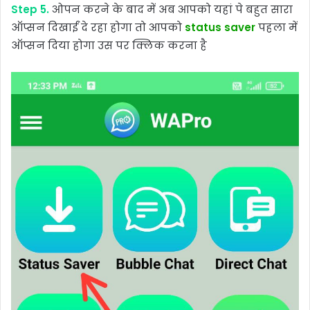
Step 5.
ओपन करने के बाद में अब आपको यहां पे बहुत सारा
ऑप्सन दिखाईं दे रहा होगा तो आपको
status saver
पहला में
ऑप्सन दिया होगा उस पर क्लिक करना है