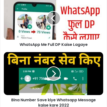
WhatsApp Me Full DP Kaise Lagaye
Bina Number Save kiye Whatsapp Message
kaise kare 2022