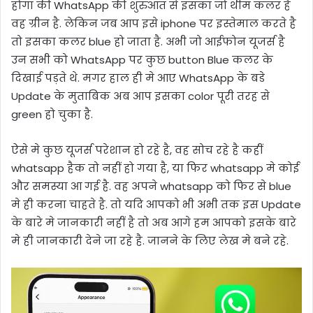
होगा की WhatsApp की शुरुआत से इसका जो थीम कलर है
वह ग्रीन है. लेकिन जब आप इसे iphone पर इस्तेमाल करते है
तो इसका कलर blue हो जाता है. अभी जो आईफोन यूजर्स है
उन सभी को WhatsApp पर कुछ button Blue कलर के
दिखाई पड़ते थे. मगर हाल ही मे आए WhatsApp के बडे
Update के मुताबिक अब आप इसका color पूरी तरह से
green हो चुका है.
ऐसे मे कुछ यूजर्स परेशान हो रहे है, वह सोच रहे है कहीं
whatsapp हैक तो नहीं हो गया है, या फिर whatsapp मे कोई
और समस्या आ गई है. वह अपने whatsapp को फिर से blue
मे ही करना चाहते है. तो यदि आपको भी अभी तक इस Update
के बारे मे जानकारी नहीं है तो अब आगे हम आपको इसके बारे
मे ही जानकारी देने जा रहे है. जानने के लिए लेख मे बने रहे.