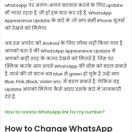
whatsapp पर अलग-अलग बदलाव करने के लिए update
भी लाता रहता है. जी हाँ हम बात कर रहे है. WhatsApp
Appearance Update के बारे मे. जो आप सभी iPhone यूजर्स
को देखने को मिलेगा.
अब इस अपडेट को Android के लिए लॉन्च नहीं किया गया है.
आपको बता दे की WhatsApp Appearance Update मे
आपको कही तरह के कलर देखने को मिलते है. जिस पर
क्लिक करके आप अपने WhatsApp की थीम को बदल सकते
है. याने की जो बटन अब blue से green हो चुके है उन्हे आप
Blue, Pink, Black, Violet etc. मे बदल सकते है. लेकिन यह
Update आपको मिलेगा कैसे आइए इसके बारे मे जानकारी
देते है.
How to create WhatsApp link for my number?
How to Change WhatsApp