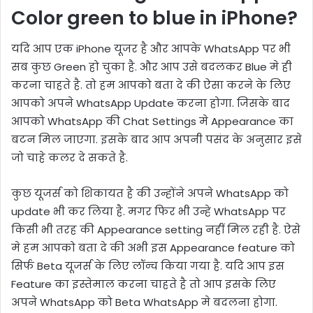
Color green to blue in iPhone?
यदि आप एक iPhone यूजर है और आपके WhatsApp पर भी
सब कुछ Green हो चुका है. और आप उसे बदलकर Blue मे ही
करना चाहते है. तो हम आपको बता दे की ऐसा करने के लिए
आपको अपने WhatsApp Update करना होगा. जिसके बाद
आपको WhatsApp की Chat Settings मे Appearance का
बटन मिल जाएगा. इसके बाद आप अपनी पसंद के अनुसार इसे
जो चाहे कलर दे सकते है.
कुछ यूजर्स को शिकायत है की उन्होंने अपने WhatsApp को
update भी कर लिया है. मगर फिर भी उन्हे WhatsApp पर
किसी भी तरह की Appearance setting नहीं मिल रही है. ऐसे
मे हम आपको बता दे की अभी इस Appearance feature को
सिर्फ Beta यूजर्स के लिए लॉन्च किया गया है. यदि आप इस
Feature का इस्तेमाल करना चाहते है तो आप इसके लिए
अपने WhatsApp को Beta WhatsApp मे बदलना होगा.