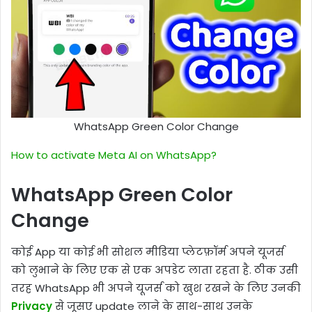
WhatsApp Green Color Change
How to activate Meta AI on WhatsApp?
WhatsApp Green Color
Change
कोई App या कोई भी सोशल मीडिया प्लेटफ़ॉर्म अपने यूजर्स
को लुभाने के लिए एक से एक अपडेट लाता रहता है. ठीक उसी
तरह WhatsApp भी अपने यूजर्स को खुश रखने के लिए उनकी
Privacy
से जूसए update लाने के साथ-साथ उनके