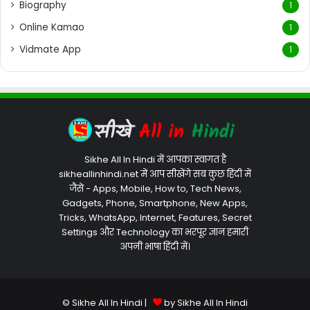
Biography
1
Online Kamao
1
Vidmate App
1
Sikhe All In Hindi में आपका स्वागत है
sikheallinhindi.net में आप सीखेंगे सब कुछ हिंदी में
जैसे - Apps, Mobile, How to, Tech News,
Gadgets, Phone, Smartphone, New Apps,
Tricks, WhatsApp, Internet, Features, Secret
Settings और Technology का भरपूर ज्ञान हमारी
अपनी भाषा हिंदी में।
© Sikhe All In Hindi |
by Sikhe All In Hindi