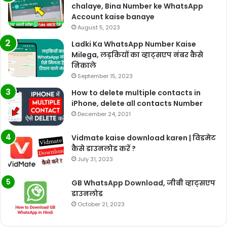
chalaye, Bina Number ke WhatsApp
Account kaise banaye
August 5, 2023
Ladki Ka WhatsApp Number Kaise
Milega, लड़कियों का व्हाट्सएप नंबर कैसे
निकाले
September 15, 2023
How to delete multiple contacts in
iPhone, delete all contacts Number
December 24, 2021
Vidmate kaise download karen | विडमेट
कैसे डाउनलोड करें ?
July 31, 2023
GB WhatsApp Download, जीबी व्हाट्सएप
डाउनलोड
October 21, 2023