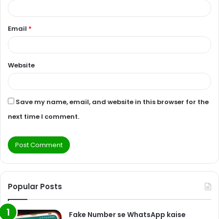
Email
*
Website
Save my name, email, and website in this browser for the
next time I comment.
Popular Posts
Fake Number se WhatsApp kaise