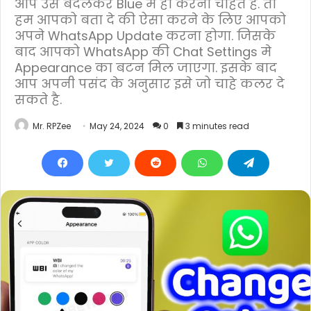
आप उसे बदलकर Blue मे ही करना चाहते है. तो
हम आपको बता दे की ऐसा करने के लिए आपको
अपने WhatsApp Update करना होगा. जिसके
बाद आपको WhatsApp की Chat Settings मे
Appearance का बटन मिल जाएगा. इसके बाद
आप अपनी पसंद के अनुसार इसे जो चाहे कलर दे
सकते है.
Mr. RPZee
May 24, 2024
0
3 minutes read