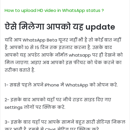
How to upload HD video in WhatsApp status ?
ऐसे मिलेगा आपको यह update
यदि आप WhatsApp Beta यूजर नहीं भी है तो कोई बात नहीं
है. आपको 10 से 15 दिन तक इंतजार करना है. उसके बाद
आपको यह अपडेट आपके नॉर्मल whatsapp पर ही देखने को
मिल जाएगा. आइए अब आपको इस फीचर को चेक करने का
तरीका बताते है.
1- सबसे पहले अपने iPhone मे WhatsApp को ओपन करे.
2- इसके बाद आपको यहाँ पर नीचे राइट साइड दिए गए
settings लोगों पर क्लिक करे.
3- इसके बाद यहाँ पर आपके सामने बहुत सारी सेटिंग्स निकल
कर आती है, इसमे से Chat सेटिंग पर क्लिक करे.