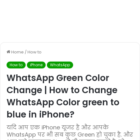
Home
/
How to
How to
iPhone
WhatsApp
WhatsApp Green Color
Change | How to Change
WhatsApp Color green to
blue in iPhone?
यदि आप एक iPhone यूजर है और आपके
WhatsApp पर भी सब कुछ Green हो चुका है. और