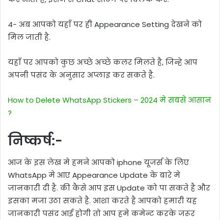
4- अब आपको यहाँ पर ही Appearance Setting देखने को
मिल जाती है.
यहाँ पर आपको कुछ अच्छे अच्छे कलर मिलते है, जिन्हे आप
अपनी पसंद के अनुसार अप्लाइ कर सकते है.
How to Delete WhatsApp Stickers – 2024 मे सबसे आसान
?
निष्कर्ष:-
आज के इस लेख मे हमने आपको iphone यूजर्स के लिए
WhatsApp मे आए Appearance Update के बारे मे
जानकारी दी है. की कैसे आप इस Update को पा सकते है और
इसका मजा उठा सकते है. आशा करते है आपको हमारी यह
जानकारी पसंद आई होगी तो आप हमे कमेन्ट करके जरूर