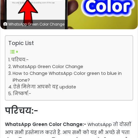
WhatsApp Green Color Change
Topic List
परिचय:-
WhatsApp Green Color Change
How to Change WhatsApp Color green to blue in
iPhone?
ऐसे मिलेगा आपको यह update
निष्कर्ष:-
परिचय:-
WhatsApp Green Color Change:-
WhatsApp तो दोस्तों
आप सभी इस्तेमाल करते है. आप सभी को यह भी अच्छे से पता