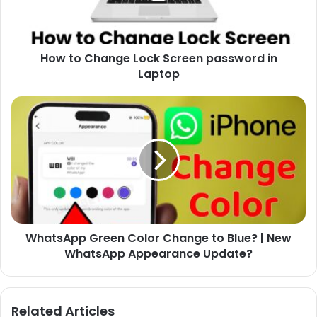
How to Change Lock Screen password in
Laptop
WhatsApp Green Color Change to Blue? | New
WhatsApp Appearance Update?
Related Articles