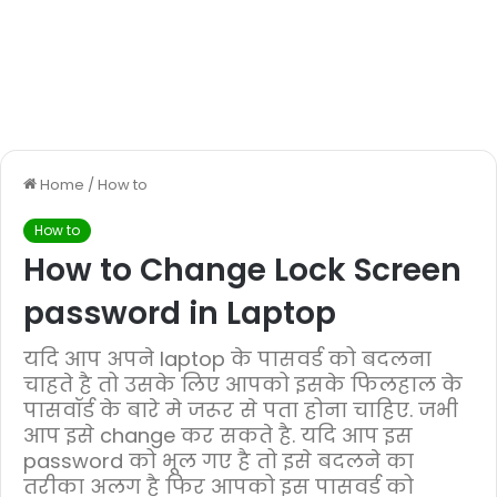
Home
/
How to
How to
How to Change Lock Screen
password in Laptop
यदि आप अपने laptop के पासवर्ड को बदलना
चाहते है तो उसके लिए आपको इसके फिलहाल के
पासवॉर्ड के बारे मे जरूर से पता होना चाहिए. जभी
आप इसे change कर सकते है. यदि आप इस
password को भूल गए है तो इसे बदलने का
तरीका अलग है फिर आपको इस पासवर्ड को