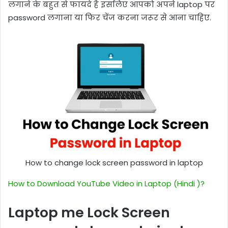
लगाने के बहुत से फायदे है इसलिए आपको अपने laptop पर
password लगाना या फिर चेंज करना जरूर से आना चाहिए.
How to change lock screen password in laptop
How to Download YouTube Video in Laptop (Hindi )?
Laptop me Lock Screen