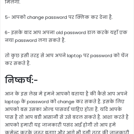
मिलेगा.
5- आपको change password पर क्लिक कर देना है.
6- इसके बाद आप अपना old password डाल करके यहाँ एक
नया password लगा सकते है.
तो कुछ इसी तरह से आप अपने laptop पर password को चेंज
कर सकते है.
निष्कर्ष:-
आज के इस लेख मे हमने आपको बताया है की कैसे आप अपने
laptop के password को change कर सकते है. इसके लिए
आपको बस उसका ओल्ड पासवर्ड चाहिए होता है. यदि आपके
पास है तो आप बडी आसानी से उसे बदल सकते है. आशा करते है
आपको हमारी यह जानकारी पसंद आई होगी तो आप हमे
कमेन्ट करके जरूर बताए और आगे भी इसी तरह की जानकारी