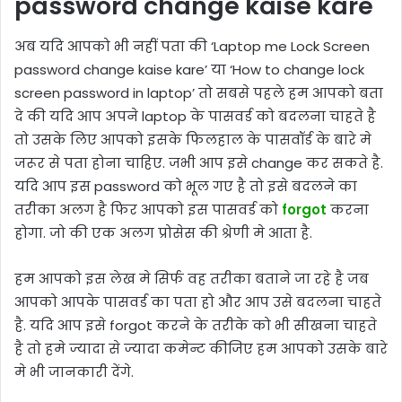
password change kaise kare
अब यदि आपको भी नहीं पता की ‘Laptop me Lock Screen
password change kaise kare’ या ‘How to change lock
screen password in laptop’ तो सबसे पहले हम आपको बता
दे की यदि आप अपने laptop के पासवर्ड को बदलना चाहते है
तो उसके लिए आपको इसके फिलहाल के पासवॉर्ड के बारे मे
जरूर से पता होना चाहिए. जभी आप इसे change कर सकते है.
यदि आप इस password को भूल गए है तो इसे बदलने का
तरीका अलग है फिर आपको इस पासवर्ड को
forgot
करना
होगा. जो की एक अलग प्रोसेस की श्रेणी मे आता है.
हम आपको इस लेख मे सिर्फ वह तरीका बताने जा रहे है जब
आपको आपके पासवर्ड का पता हो और आप उसे बदलना चाहते
है. यदि आप इसे forgot करने के तरीके को भी सीखना चाहते
है तो हमे ज्यादा से ज्यादा कमेन्ट कीजिए हम आपको उसके बारे
मे भी जानकारी देंगे.