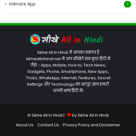
Vidmate App
1
Sikhe All In Hindi में आपका स्वागत है
sikheallinhindi.net में आप सीखेंगे सब कुछ हिंदी में
जैसे - Apps, Mobile, How to, Tech News,
Gadgets, Phone, Smartphone, New Apps,
Tricks, WhatsApp, Internet, Features, Secret
Settings और Technology का भरपूर ज्ञान हमारी
अपनी भाषा हिंदी में।
© Sikhe All In Hindi |
by Sikhe All In Hindi
About Us
Contact Us
Privacy Policy and Disclaimer