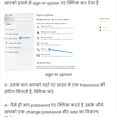
आपको इनमे से sign-in option पर क्लिक कर देना है.
sign-in option
3- इसके बाद आपको यहाँ पर साइड मे एक Password की
सेटिंग मिलती है, क्लिक करे.
4- जैसे ही आप password पर क्लिक करते है उसके नीचे
आपको एक change password और add का विकल्प