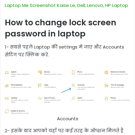
Laptop Me Screenshot Kaise Le, Dell, Lenovo, HP Laptop
How to change lock screen
password in laptop
1- सबसे पहले Laptop की settings मे जाए और Accounts
सेटिंग पर क्लिक करे.
Accounts
2- इसके बाद आपको यहाँ पर कई तरह के ऑप्शन मिलते है