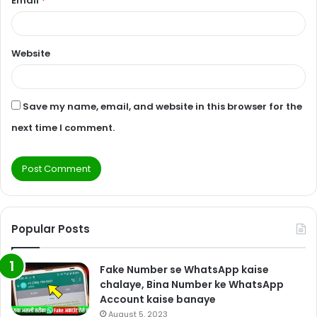
Email
*
Website
Save my name, email, and website in this browser for the
next time I comment.
Popular Posts
Fake Number se WhatsApp kaise
chalaye, Bina Number ke WhatsApp
Account kaise banaye
August 5, 2023