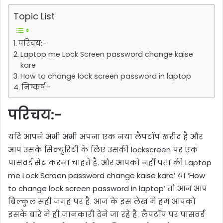
Topic List
परिचय:-
Laptop me Lock Screen password change kaise
kare
How to change lock screen password in laptop
निष्कर्ष:-
परिचय:-
यदि आपने अभी अभी अपना एक नया लैपटॉप खरीद है और
आप उसके सिक्युरिटी के लिए उसकी lockscreen पर एक
पासवर्ड सेट करना चाहते है. और आपको नहीं पता की Laptop
me Lock Screen password change kaise kare’ या ‘How
to change lock screen password in laptop’ तो आज आप
बिल्कुल सही जगह पर है. आज के इस लेख मे हम आपको
इसके बारे मे ही जानकारी देने जा रहे है. लैपटॉप पर पासवर्ड