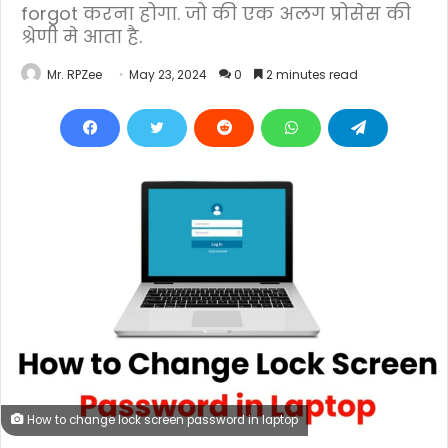
forgot करना होगा. जो की एक अलग प्रोसेस की
श्रेणी मे आता है.
Mr. RPZee
May 23, 2024
0
2 minutes read
How to change lock screen password in laptop