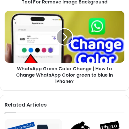
Tool For Remove Image Background
WhatsApp Green Color Change | How to
Change WhatsApp Color green to blue in
iPhone?
Related Articles