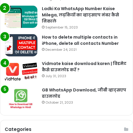
Ladki Ka WhatsApp Number Kaise
Milega, लड़कियों का व्हाट्सएप नंबर कैसे
निकाले
September 15, 2023
How to delete multiple contacts in
iPhone, delete all contacts Number
December 24, 2021
Vidmate kaise download karen | विडमेट
कैसे डाउनलोड करें ?
July 31, 2023
GB WhatsApp Download, जीबी व्हाट्सएप
डाउनलोड
October 21, 2023
Categories