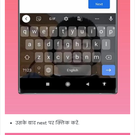
उसके बाद next पर क्लिक करें.