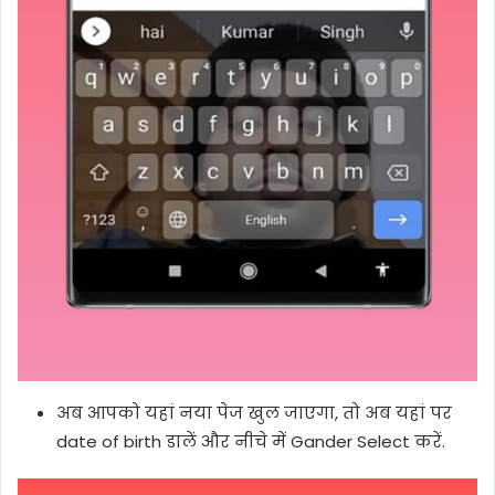
अब आपको यहां नया पेज खुल जाएगा, तो अब यहां पर
date of birth डालें और नीचे में Gander Select करें.