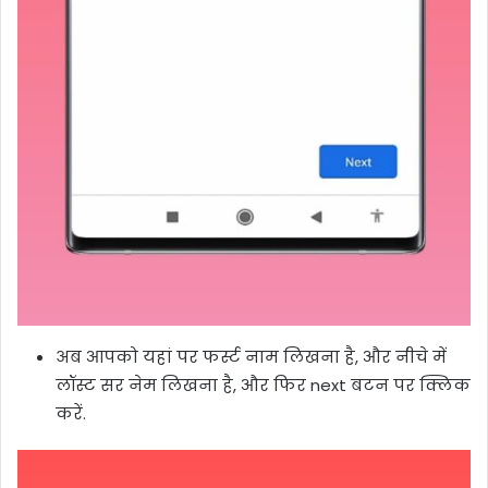
अब आपको यहां पर फर्स्ट नाम लिखना है, और नीचे में
लॉस्ट सर नेम लिखना है, और फिर next बटन पर क्लिक
करें.