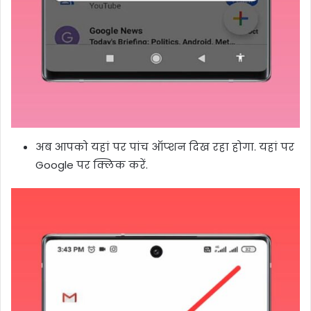
अब आपको यहां पर पांच ऑप्शन दिख रहा होगा. यहां पर
Google पर क्लिक करें.