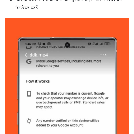
क्लिक करें