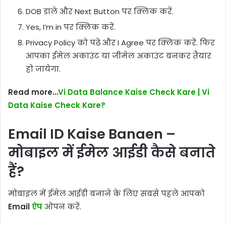
DOB डाले और Next Button पर क्लिक करें.
Yes, I’m in पर क्लिक करें.
Privacy Policy को पढ़े और I Agree पर क्लिक करें. फिर
आपका ईमेल अकाउंट या जीमेल अकाउंट बनकर तैयार
हो जायेगा.
Read more…
Vi Data Balance Kaise Check Kare | Vi
Data Kaise Check Kare?
Email ID Kaise Banaen –
मोबाइल में ईमेल आईडी कैसे बनाते
हैं?
मोबाइल में ईमेल आईडी बनाने के लिए सबसे पहले आपको
Email
ऐप
ओपन करें.