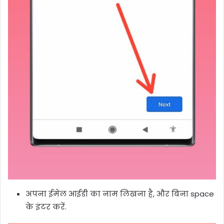
अपना ईमेल आईडी का नाम लिखना है, और बिना space
के इंटर करें.