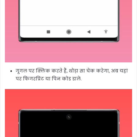
गूगल पर क्लिक करते हैं, थोड़ा सा चेक करेगा, अब यहां
पर फिंगरप्रिंट या पिन कोड डाले.