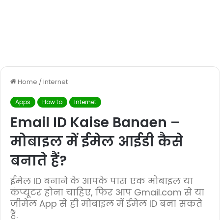
Home
/
Internet
Apps
How to
Internet
Email ID Kaise Banaen –
मोबाइल में ईमेल आईडी कैसे
बनाते हैं?
ईमेल ID बनाने के आपके पास एक मोबाइल या
कंप्यूटर होना चाहिए, फिर आप Gmail.com से या
जीमेल App से ही मोबाइल में ईमेल ID बना सकते
हैं.