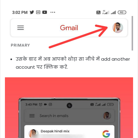
उसके बाद में अब आपको थोड़ा सा नीचे में add another
account पर क्लिक करें.