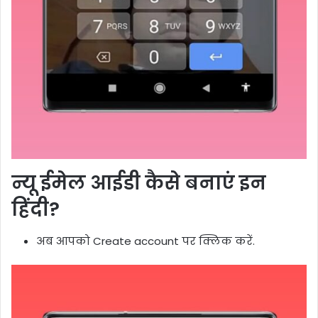
न्यू ईमेल आईडी कैसे बनाएं इन
हिंदी?
अब आपको Create account पर क्लिक करें.