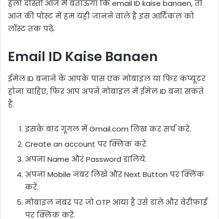
हेलो दोस्तों आज मैं बताऊंगा कि email ID kaise banaen, तो
आज की पोस्ट में हम यही जानने वाले हैं इस आर्टिकल को
लॉस्ट तक पढ़े.
Email ID Kaise Banaen
ईमेल ID बनाने के आपके पास एक मोबाइल या फिर कंप्यूटर
होना चाहिए, फिर आप अपने मोबाइल में ईमेल ID बना सकते
हैं.
इसके बाद गूगल में Gmail.com लिख कर सर्च करें.
Create an account पर क्लिक करें.
अपना Name और Password डालिये.
अपना Mobile नंबर लिखे और Next Button पर क्लिक
करें.
मोबाइल नंबर पर जो OTP आया है उसे डाले और वेरीफाई
पर क्लिक करें.