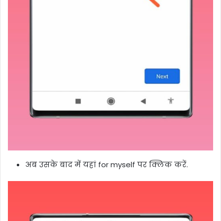
अब उसके बाद में यहां for myself पर क्लिक करें.