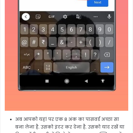
अब आपको यहां पर एक 8 अंक का पासवर्ड अच्छा सा
बना लेना है. उसको इंटर कर देना है. उसको याद रखें या