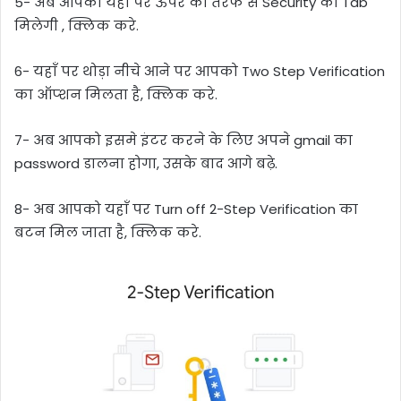
5- अब आपको यहाँ पर ऊपर की तरफ से Security की Tab
मिलेगी , क्लिक करे.
6- यहाँ पर थोड़ा नीचे आने पर आपको Two Step Verification
का ऑप्शन मिलता है, क्लिक करे.
7- अब आपको इसमे इंटर करने के लिए अपने gmail का
password डालना होगा, उसके बाद आगे बढ़े.
8- अब आपको यहाँ पर Turn off 2-Step Verification का
बटन मिल जाता है, क्लिक करे.