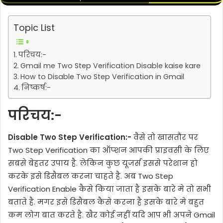
Topic List
परिचय:-
Gmail me Two Step Verification Disable kaise kare
How to Disable Two Step Verification in Gmail
निष्कर्ष:-
परिचय:-
Disable Two Step Verification:-
वैसे तो खासतौर पर
Two Step Verification का ऑप्शन आपकी प्राइवसी के लिए
सबसे बेहतर उपाय है. लेकिन कुछ यूजर्स इससे परेशान हो
करके इसे डिसैबल करना चाहते है. अब Two Step
Verification Enable कैसे किया जाता है इसके बारे मे तो सभी
बताते है. मगर इसे डिसैबल कैसे करना है इसके बारे मे बहुत
कम लोग बात करते है. खैर कोई नहीं यदि आप भी अपने Gmail