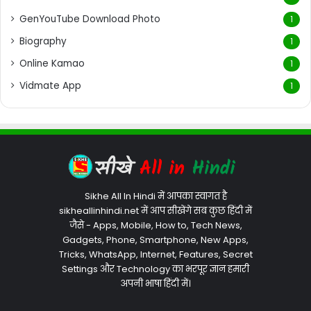
GenYouTube Download Photo
1
Biography
1
Online Kamao
1
Vidmate App
1
Sikhe All In Hindi में आपका स्वागत है
sikheallinhindi.net में आप सीखेंगे सब कुछ हिंदी में
जैसे - Apps, Mobile, How to, Tech News,
Gadgets, Phone, Smartphone, New Apps,
Tricks, WhatsApp, Internet, Features, Secret
Settings और Technology का भरपूर ज्ञान हमारी
अपनी भाषा हिंदी में।