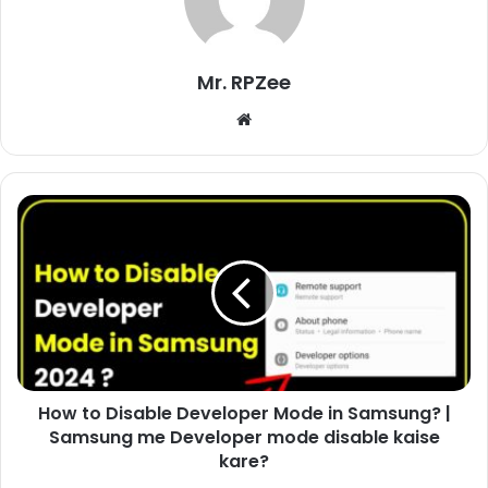
Mr. RPZee
Website
How to Disable Developer Mode in Samsung? |
Samsung me Developer mode disable kaise
kare?