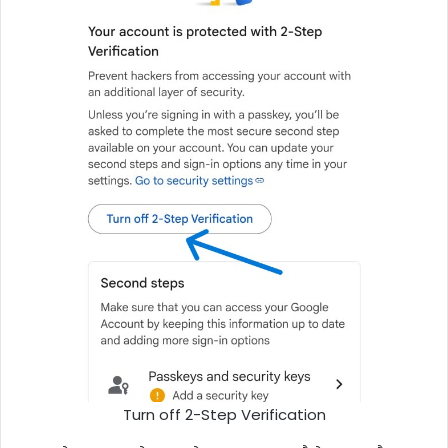
Turn off 2-Step Verification