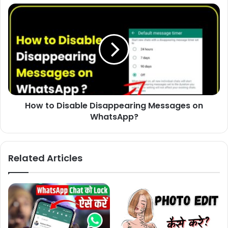
How to Disable Disappearing Messages on
WhatsApp?
Related Articles