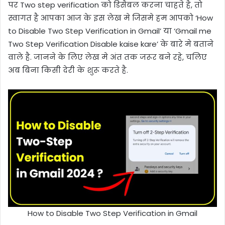
पर Two step verification को डिसैबल करना चाहते है, तो
स्वागत है आपका आज के इस लेख मे जिसमे हम आपको ‘How
to Disable Two Step Verification in Gmail’ या ‘Gmail me
Two Step Verification Disable kaise kare’ के बारे मे बताने
वाले है. जानने के लिए लेख मे अंत तक जरूर बने रहे, चलिए
अब बिना किसी देरी के शुरू करते है.
How to Disable Two Step Verification in Gmail