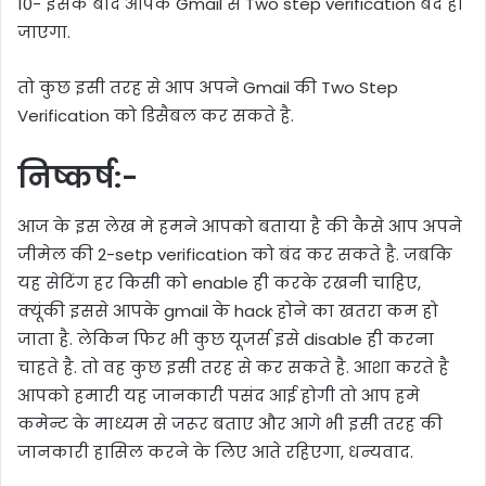
10- इसके बाद आपके Gmail से Two step verification बंद हो
जाएगा.
तो कुछ इसी तरह से आप अपने Gmail की Two Step
Verification को डिसैबल कर सकते है.
निष्कर्ष:-
आज के इस लेख मे हमने आपको बताया है की कैसे आप अपने
जीमेल की 2-setp verification को बंद कर सकते है. जबकि
यह सेटिंग हर किसी को enable ही करके रखनी चाहिए,
क्यूंकी इससे आपके gmail के hack होने का खतरा कम हो
जाता है. लेकिन फिर भी कुछ यूजर्स इसे disable ही करना
चाहते है. तो वह कुछ इसी तरह से कर सकते है. आशा करते है
आपको हमारी यह जानकारी पसंद आई होगी तो आप हमे
कमेन्ट के माध्यम से जरूर बताए और आगे भी इसी तरह की
जानकारी हासिल करने के लिए आते रहिएगा, धन्यवाद.