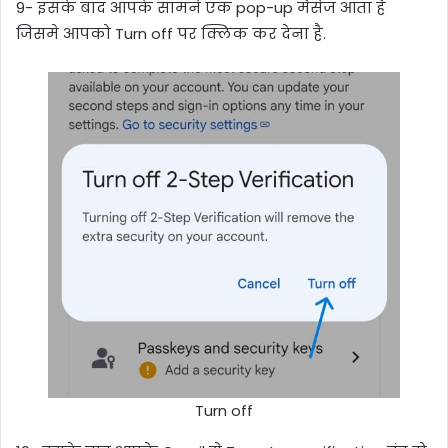
9- इसके बाद आपके सामने एक pop-up मैसेज आता है
जिसमे आपको Turn off पर क्लिक कर देना है.
Turn off