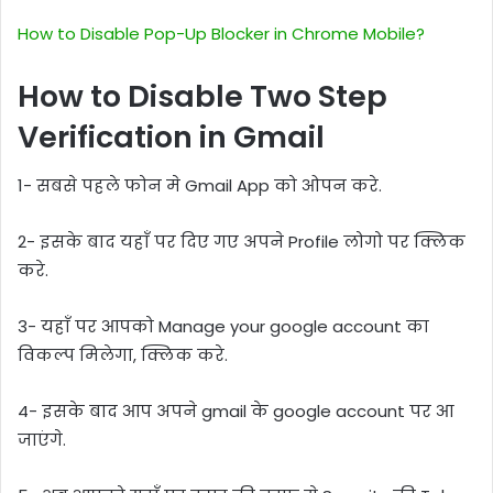
How to Disable Pop-Up Blocker in Chrome Mobile?
How to Disable Two Step
Verification in Gmail
1- सबसे पहले फोन मे Gmail App को ओपन करे.
2- इसके बाद यहाँ पर दिए गए अपने Profile लोगो पर क्लिक
करे.
3- यहाँ पर आपको Manage your google account का
विकल्प मिलेगा, क्लिक करे.
4- इसके बाद आप अपने gmail के google account पर आ
जाएंगे.