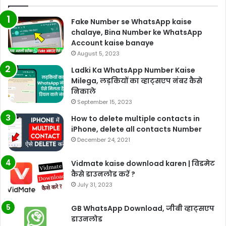
Fake Number se WhatsApp kaise
chalaye, Bina Number ke WhatsApp
Account kaise banaye
August 5, 2023
Ladki Ka WhatsApp Number Kaise
Milega, लड़कियों का व्हाट्सएप नंबर कैसे
निकाले
September 15, 2023
How to delete multiple contacts in
iPhone, delete all contacts Number
December 24, 2021
Vidmate kaise download karen | विडमेट
कैसे डाउनलोड करें ?
July 31, 2023
GB WhatsApp Download, जीबी व्हाट्सएप
डाउनलोड