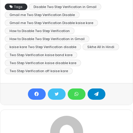
Tags
Disable Two Step Verification in Gmail
Gmail me Two Step Verification Disable
Gmail me Two Step Verification Disable kaise kare
How to Disable Two Step Verification
How to Disable Two Step Verification in Gmail
kaise kare Two Step Verification disable
Sikhe All In Hindi
Two Step Verification kaise band kare
Two Step Verification kaise disable kare
Two Step Verification off kaise kare