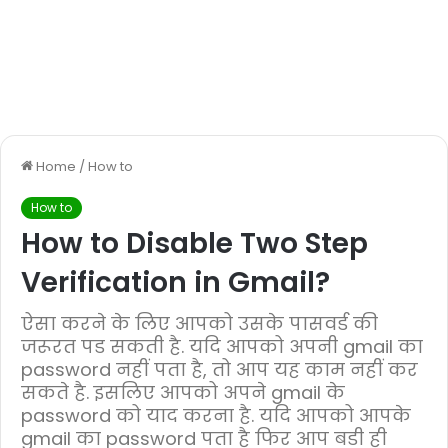
Home
/
How to
How to
How to Disable Two Step
Verification in Gmail?
ऐसा करने के लिए आपको उसके पासवर्ड की
जरूरत पड सकती है. यदि आपको अपनी gmail का
password नहीं पता है, तो आप यह काम नहीं कर
सकते है. इसलिए आपको अपने gmail के
password को याद करना है. यदि आपको आपके
gmail का password पता है फिर आप बडी ही