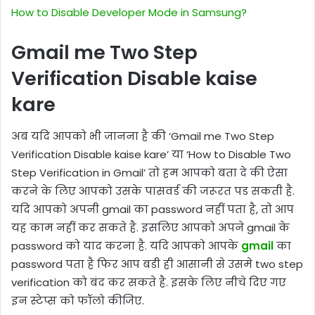
How to Disable Developer Mode in Samsung?
Gmail me Two Step
Verification Disable kaise
kare
अब यदि आपको भी जानना है की ‘Gmail me Two Step
Verification Disable kaise kare’ या ‘How to Disable Two
Step Verification in Gmail’ तो हम आपको बता दे की ऐसा
करने के लिए आपको उसके पासवर्ड की जरूरत पड सकती है.
यदि आपको अपनी gmail का password नहीं पता है, तो आप
यह काम नहीं कर सकते है. इसलिए आपको अपने gmail के
password को याद करना है. यदि आपको आपके
gmail
का
password पता है फिर आप बडी ही आसानी से उसमे two step
verification को बंद कर सकते है. इसके लिए नीचे दिए गए
इन स्टेप्स को फॉलो कीजिए.