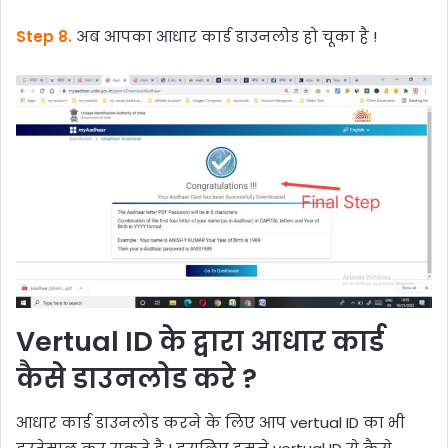
Step 8.
अब आपका आधार कार्ड डाउनलोड हो चूका है !
Vertual ID के द्वारा आधार कार्ड
कैसे डाउनलोड करे ?
आधार कार्ड डाउनलोड करने के लिए आप vertual ID का भी