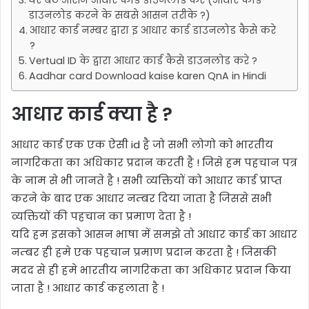
डाउनलोड करने के सबसे आसन तरीके ?)
आधार कार्ड नम्बर द्वारा इ आधार कार्ड डाउनलोड कैसे करे
?
Vertual ID के द्वारा आधार कार्ड कैसे डाउनलोड करे ?
Aadhar card Download kaise karen QnA in Hindi
आधार कार्ड क्या है ?
आधार कार्ड एक एक ऐसी id है जो सभी लोगो को भारतीय
नागरिकता का अधिकार प्रदान करती है ! जिसे हम पहचान पत्र
के नाम से भी जानते है ! सभी व्यक्तियों को आधार कार्ड प्राप्त
करने के बाद एक आधार नम्बर दिया जाता है जिससे सभी
व्यक्तियों की पहचान का प्रमाण देता है !
यदि हम इसको आसन भाषा में समझे तो आधार कार्ड का आधार
नम्बर ही हमे एक पहचान प्रमाण प्रदान करता है ! जिसकी
मदद से ही हमे भारतीय नागरिकता का अधिकार प्रदान किया
जाता है ! आधार कार्ड कहलाता है !