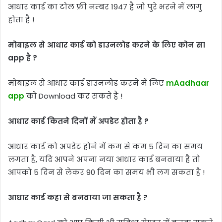
आधार कार्ड का टोल फ्री नम्बर 1947 है जो पुरे भरने में लागु
होता है !
मोबाइल से आधार कार्ड को डाउनलोड करने के लिए कोन सा
app है ?
मोबाइल से आधार कार्ड डाउनलोड करने में लिए
mAadhaar
app
को Download कर सकते है !
आधार कार्ड कितने दिनों में अपडेट होता है ?
आधार कार्ड को अपडेट होने में कम से कम 5 दिन का समय
लगता है, यदि आपने अपना नया आधार कार्ड बनवाया है तो
आपको 5 दिन से लेकर 90 दिन का समय भी लग सकता है !
आधार कार्ड कहा से बनवाया जा सकता है ?