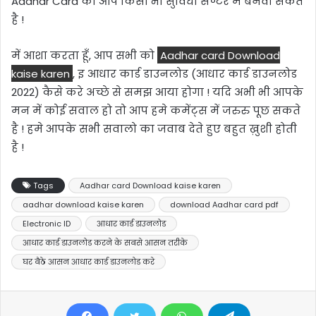
Aadhar Card को आप किसी भी सुविधा सेण्टर में बनवा सकते
है !
में आशा करता हूँ, आप सभी को
Aadhar card Download
kaise karen
, इ आधार कार्ड डाउनलोड (आधार कार्ड डाउनलोड
2022) कैसे करे अच्छे से समझ आया होगा ! यदि अभी भी आपके
मन में कोई सवाल हो तो आप हमे कमेंट्स में जरुरु पूछ सकते
है ! हमे आपके सभी सवालो का जवाब देते हुए बहुत ख़ुशी होती
है !
Tags
Aadhar card Download kaise karen
aadhar download kaise karen
download Aadhar card pdf
Electronic ID
आधार कार्ड डाउनलोड
आधार कार्ड डाउनलोड करने के सबसे आसन तरीके
घर बैठे आसन आधार कार्ड डाउनलोड करे