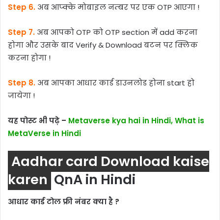
Step 6.
अब आप्क्के मोबाइल नम्बर पर एक OTP आएगा !
Step 7.
अब आपको OTP को OTP section में add करना
होगा और उसके बाद Verify & Download बटन पर क्लिक
करना होगा !
Step 8.
अब आपका आधार कार्ड डाउनलोड होना start हो
जायेगा !
यह पोस्ट भी पढ़े –
Metaverse kya hai in Hindi, What is
MetaVerse in Hindi
Aadhar card Download kaise
karen
QnA in Hindi
आधार कार्ड टोल फ्री नंबर क्या है ?