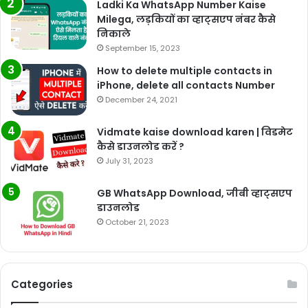
Ladki Ka WhatsApp Number Kaise
Milega, लड़कियों का व्हाट्सएप नंबर कैसे
निकाले
September 15, 2023
How to delete multiple contacts in
iPhone, delete all contacts Number
December 24, 2021
Vidmate kaise download karen | विडमेट
कैसे डाउनलोड करें ?
July 31, 2023
GB WhatsApp Download, जीबी व्हाट्सएप
डाउनलोड
October 21, 2023
Categories