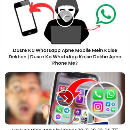
Dusre Ka Whatsapp Apne Mobile Mein Kaise
Dekhen | Dusre Ka WhatsApp Kaise Dekhe Apne
Phone Me?