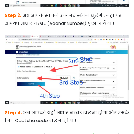
Step 3.
अब आपके सामने एक नई स्क्रीन खुलेगी, जहा पर
आपका आधार नम्बर (Aadhar Number) पूछा जायेगा !
Step 4.
अब आपको यहाँ आधार नम्बर डालना होगा और उसके
निचे Captcha code डालना होगा !