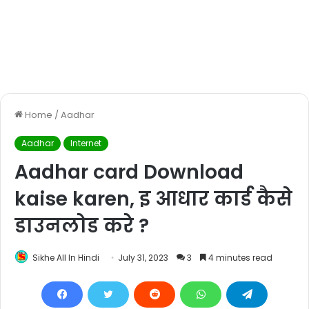
Home
/
Aadhar
Aadhar
Internet
Aadhar card Download
kaise karen, इ आधार कार्ड कैसे
डाउनलोड करे ?
Sikhe All In Hindi
July 31, 2023
3
4 minutes read