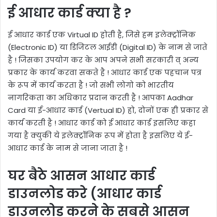
ई आधार कार्ड क्या है ?
ई आधार कार्ड एक Virtual ID होती है, जिसे हम इलेक्ट्रॉनिक
(Electronic ID) या डिजिटल आईडी (Digital ID) के नाम से जाते
है ! जिसका उपयोग कर के आप अपने सभी सरकारी व् अन्य
प्रकार के कार्य करवा सकते है ! आधार कार्ड एक पहचान पत्र
के रूप में कार्य करता है ! जो सभी लोगो को भारतीय
नागरिकता का अधिकार प्रदान करती है ! आपका Aadhar
Card या ई-आधार कार्ड (Vertual ID) हो, दोनों एक ही प्रकार से
कार्य करती है ! आधार कार्ड को ई आधार कार्ड इसलिए कहा
गया है क्युकी ये इलेक्ट्रॉनिक रूप में होता है इसलिए ये ई-
आधार कार्ड के नाम से जाना जाता है !
घर बैठे आसन आधार कार्ड
डाउनलोड करे (आधार कार्ड
डाउनलोड करने के सबसे आसन