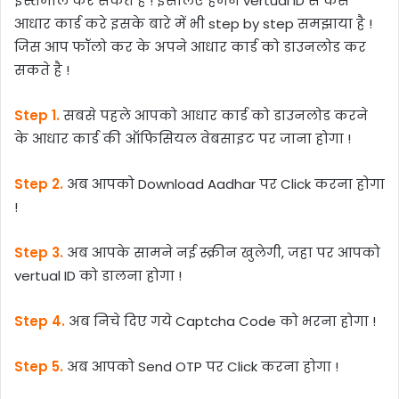
इस्तेमाल कर सकते है ! इसलिए हमने vertual ID से कैसे
आधार कार्ड करे इसके बारे में भी step by step समझाया है !
जिस आप फॉलो कर के अपने आधार कार्ड को डाउनलोड कर
सकते है !
Step 1.
सबसे पहले आपको आधार कार्ड को डाउनलोड करने
के आधार कार्ड की ऑफिसियल वेबसाइट पर जाना होगा !
Step 2.
अब आपको Download Aadhar पर Click करना होगा
!
Step 3.
अब आपके सामने नई स्क्रीन खुलेगी, जहा पर आपको
vertual ID को डालना होगा !
Step 4.
अब निचे दिए गये Captcha Code को भरना होगा !
Step 5.
अब आपको Send OTP पर Click करना होगा !