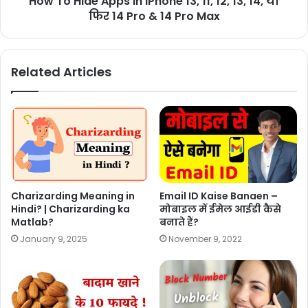
How To Hide Apps in iPhone 13, 11, 12, 13, 14, या
फिर 14 Pro & 14 Pro Max
Related Articles
Charizarding Meaning in
Email ID Kaise Banaen –
Hindi? | Charizarding ka
मोबाइल में ईमेल आईडी कैसे
Matlab?
बनाते हैं?
January 9, 2025
November 9, 2022