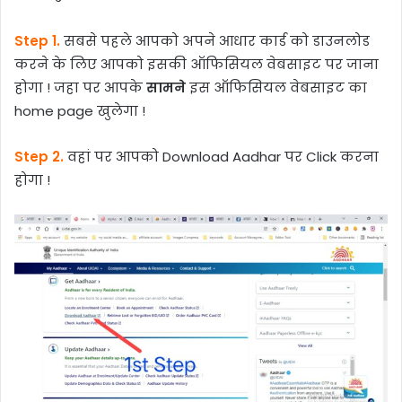
Step 1.
सबसे पहले आपको अपने आधार कार्ड को डाउनलोड
करने के लिए आपको इसकी ऑफिसियल वेबसाइट पर जाना
होगा ! जहा पर आपके
सामने
इस ऑफिसियल वेबसाइट का
home page खुलेगा !
Step 2.
वहां पर आपको Download Aadhar पर Click करना
होगा !