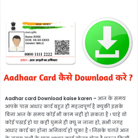
Aadhar card Download kaise karen –
आज के समय
आपके पास आधार कार्ड बहुत ही महत्वपूर्ण है क्युकी इसके
बिना आज के समय कोई भी काम नही हो सकता है ! चाहे वो
कोई पढाई हो या कही घुमने ही क्यू न जाना हो, सभी जगह
आधार कार्ड का होना अनिवार्य हो चूका है ! जिसके चलते आज