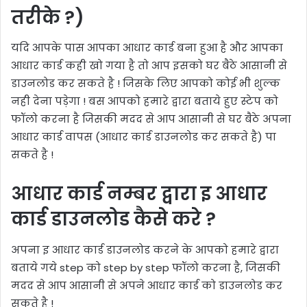
तरीके ?)
यदि आपके पास आपका आधार कार्ड बना हुआ है और आपका
आधार कार्ड कही खो गया है तो आप इसको घर बैठे आसानी से
डाउनलोड कर सकते है ! जिसके लिए आपको कोई भी शुल्क
नही देना पड़ेगा ! बस आपको हमारे द्वारा बताये हुए स्टेप को
फॉलो करना है जिसकी मदद से आप आसानी से घर बैठे अपना
आधार कार्ड वापस (आधार कार्ड डाउनलोड कर सकते है) पा
सकते है !
आधार कार्ड नम्बर द्वारा इ आधार
कार्ड डाउनलोड कैसे करे ?
अपना इ आधार कार्ड डाउनलोड करने के आपको हमारे द्वारा
बताये गये step को step by step फॉलो करना है, जिसकी
मदद से आप आसानी से अपने आधार कार्ड को डाउनलोड कर
सकते है !