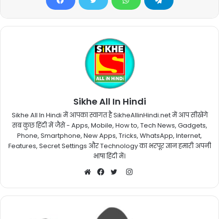
Sikhe All In Hindi
Sikhe All In Hindi में आपका स्वागत है SikheAllinHindi.net में आप सीखेंगे
सब कुछ हिंदी में जैसे - Apps, Mobile, How to, Tech News, Gadgets,
Phone, Smartphone, New Apps, Tricks, WhatsApp, Internet,
Features, Secret Settings और Technology का भरपूर ज्ञान हमारी अपनी
भाषा हिंदी में।
Instagram
Website
Facebook
Twitter