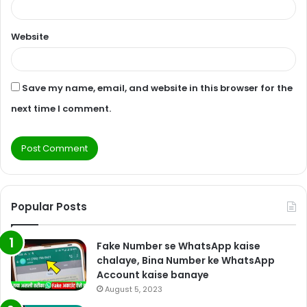
Website
Save my name, email, and website in this browser for the
next time I comment.
Popular Posts
Fake Number se WhatsApp kaise
chalaye, Bina Number ke WhatsApp
Account kaise banaye
August 5, 2023