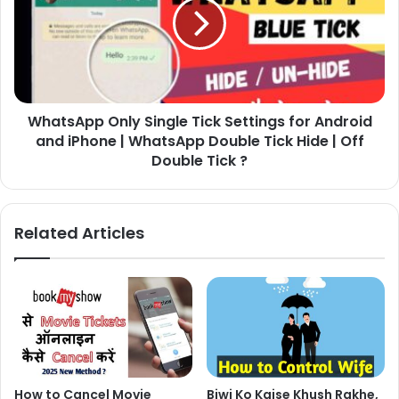
WhatsApp Only Single Tick Settings for Android
and iPhone | WhatsApp Double Tick Hide | Off
Double Tick ?
Related Articles
How to Cancel Movie
Biwi Ko Kaise Khush Rakhe,