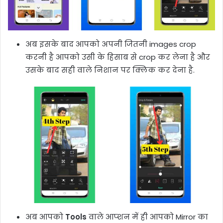
अब इसके बाद आपको अपनी जितनी images crop
करनी है आपको उसी के हिसाब से crop कर लेना है और
उसके बाद सही वाले निशान पर क्लिक कर देना है.
अब आपको
Tools
वाले आप्शन में ही आपको Mirror का