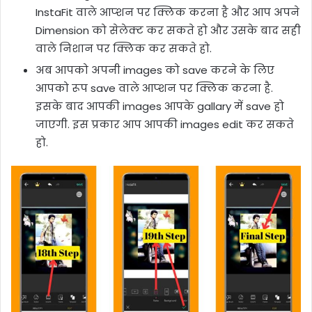
InstaFit वाले आप्शन पर क्लिक करना है और आप अपने
Dimension को सेलेक्ट कर सकते हो और उसके बाद सही
वाले निशान पर क्लिक कर सकते हो.
अब आपको अपनी images को save करने के लिए
आपको रूप save वाले आप्शन पर क्लिक करना है.
इसके बाद आपकी images आपके gallary में save हो
जाएगी. इस प्रकार आप आपकी images edit कर सकते
हो.