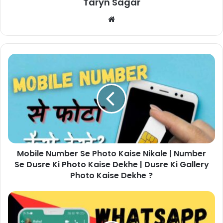
Taryn Sagar
Website
Mobile Number Se Photo Kaise Nikale | Number
Se Dusre Ki Photo Kaise Dekhe | Dusre Ki Gallery
Photo Kaise Dekhe ?