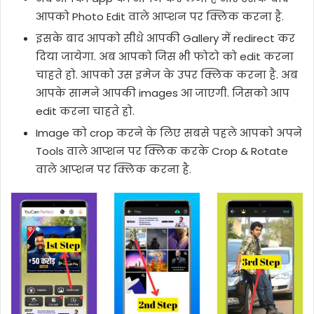
आपको Photo Edit वाले आप्शन पर क्लिक करना है.
इसके बाद आपको सीधे आपकी Gallery में redirect कर
दिया जायेगा. अब आपको जिस भी फोटो को edit करना
चाहते हो. आपको उस इमेज के उपर क्लिक करना है. अब
आपके सामने आपकी images आ जाएगी. जिसको आप
edit करना चाहते हो.
Image को crop करने के लिए सबसे पहले आपको अपने
Tools वाले आप्शन पर क्लिक करके Crop & Rotate
वाले आप्शन पर क्लिक करना है.