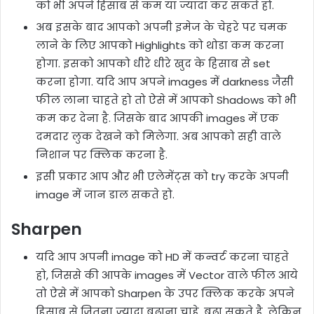
को भी अपने हिसाब से कम या ज्यादा कर सकते हो.
अब इसके बाद आपको अपनी इमेज के चेहरे पर चमक
लाने के लिए आपको Highlights को थोडा कम करना
होगा. इसको आपको धीरे धीरे खुद के हिसाब से set
करना होगा. यदि आप अपने images में darkness जैसी
फील लाना चाहते हो तो ऐसे में आपको Shadows को भी
कम कर देना है. जिसके बाद आपकी images में एक
दमदार लुक देखने को मिलेगा. अब आपको सही वाले
निशान पर क्लिक करना है.
इसी प्रकार आप और भी एलेमेंट्स को try करके अपनी
image में जान डाल सकते हो.
Sharpen
यदि आप अपनी image को HD में कन्वर्ट करना चाहते
हो, जिससे की आपके images में Vector वाले फील आये
तो ऐसे में आपको Sharpen के उपर क्लिक करके अपने
हिसाब से जितना ज्यादा बढ़ाना चाहे. बढ़ा सकते है. लेकिन