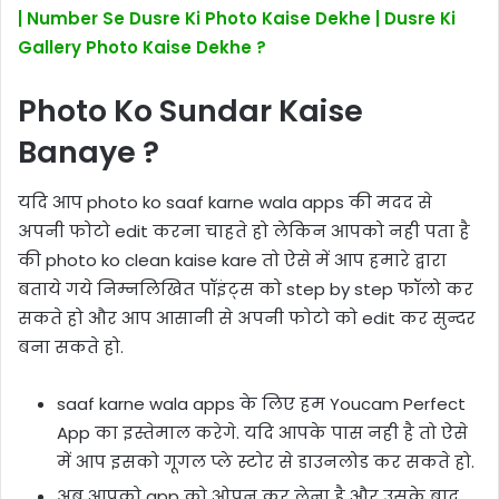
| Number Se Dusre Ki Photo Kaise Dekhe | Dusre Ki
Gallery Photo Kaise Dekhe ?
Photo Ko Sundar Kaise
Banaye ?
यदि आप photo ko saaf karne wala apps की मदद से
अपनी फोटो edit करना चाहते हो लेकिन आपको नही पता है
की photo ko clean kaise kare तो ऐसे में आप हमारे द्वारा
बताये गये निम्नलिखित पॉइंट्स को step by step फॉलो कर
सकते हो और आप आसानी से अपनी फोटो को edit कर सुन्दर
बना सकते हो.
saaf karne wala apps के लिए हम Youcam Perfect
App का इस्तेमाल करेगे. यदि आपके पास नही है तो ऐसे
में आप इसको गूगल प्ले स्टोर से डाउनलोड कर सकते हो.
अब आपको app को ओपन कर लेना है और उसके बाद