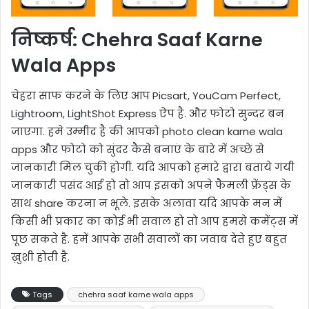
निष्कर्ष: Chehra Saaf Karne
Wala Apps
चेहरा साफ करने के लिए आप Picsart, YouCam Perfect,
Lightroom, LightShot Express ऐप है. और फोटो सुन्दर बन
जाएगा. हमे उम्मीद है की आपको photo clean karne wala
apps और फोटो को सुंदर कैसे बनाएं के बारे में अच्छे से
जानकारी मिल चुकी होगी. यदि आपको हमारे द्वारा बताये गयी
जानकारी पसंद आई हो तो आप इसको अपने फैमली फ्रेंड्स के
साथ share करना न भूले. इसके अलावा यदि आपके मन में
किसी भी प्रकार का कोई भी सवाल हो तो आप हमसे कमेंट्स में
पूछ सकते है. हमें आपके सभी सवालों का जवाब देते हुए बहुत
ख़ुशी होती है.
Tags
chehra saaf karne wala apps