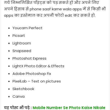
गये निम्नलिखित पॉइंट्स को पढ़ सकते हो और अपने लिए
अपने हिसाब से phone saaf karne wala apps में से किसी भी
apps का इस्तेमाल कर अपनी फोटो edit कर सकते हो.
Youcam Perfect
Picsart
Lightroom
Snapseed
Photoshot Express
LightX Photo Editor & Effects
Adobe Photoshop Fix
PixelLab – Text on pictures
Sketchbook
Canva
यह पोस्ट भी पढ़े :
Mobile Number Se Photo Kaise Nikale