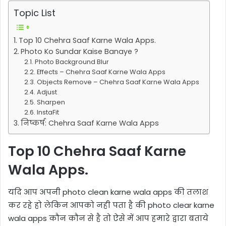
Topic List
Top 10 Chehra Saaf Karne Wala Apps.
Photo Ko Sundar Kaise Banaye ?
Photo Background Blur
Effects – Chehra Saaf Karne Wala Apps
Objects Remove – Chehra Saaf Karne Wala Apps
Adjust
Sharpen
InstaFit
निष्कर्ष: Chehra Saaf Karne Wala Apps
Top 10 Chehra Saaf Karne
Wala Apps.
यदि आप अपनी photo clean karne wala apps की तलाश
कर रहे हो लेकिन आपको नही पता है की photo clear karne
wala apps कौन कौन से है तो ऐसे में आप हमारे द्वारा बताये