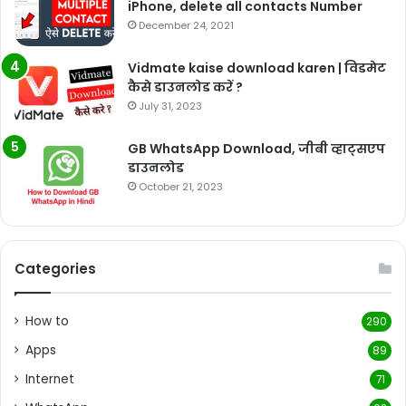
iPhone, delete all contacts Number
December 24, 2021
Vidmate kaise download karen | विडमेट
कैसे डाउनलोड करें ?
July 31, 2023
GB WhatsApp Download, जीबी व्हाट्सएप
डाउनलोड
October 21, 2023
Categories
How to
290
Apps
89
Internet
71