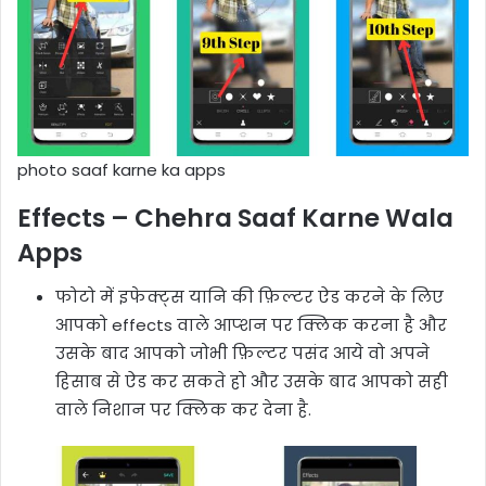
photo saaf karne ka apps
Effects – Chehra Saaf Karne Wala
Apps
फोटो में इफेक्ट्स यानि की फ़िल्टर ऐड करने के लिए
आपको effects वाले आप्शन पर क्लिक करना है और
उसके बाद आपको जोभी फ़िल्टर पसंद आये वो अपने
हिसाब से ऐड कर सकते हो और उसके बाद आपको सही
वाले निशान पर क्लिक कर देना है.