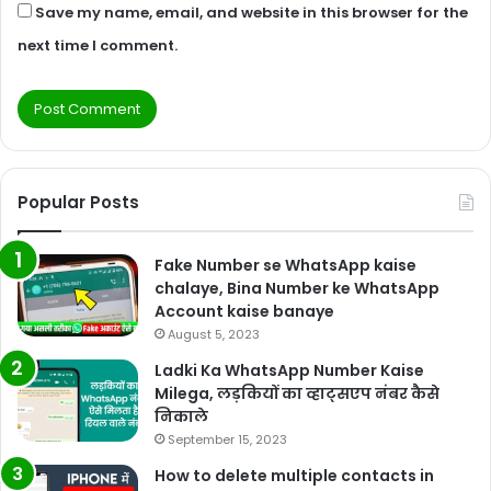
Save my name, email, and website in this browser for the
next time I comment.
Popular Posts
Fake Number se WhatsApp kaise
chalaye, Bina Number ke WhatsApp
Account kaise banaye
August 5, 2023
Ladki Ka WhatsApp Number Kaise
Milega, लड़कियों का व्हाट्सएप नंबर कैसे
निकाले
September 15, 2023
How to delete multiple contacts in