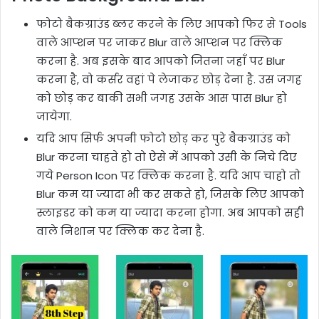
फोटो बैकग्राउंड ब्लर करने के लिए आपको फिर से Tools
वाले आप्शन पर जाकर Blur वाले आप्शन पर क्लिक
करना है. अब इसके बाद आपको जितना जहाँ पर Blur
करना है, वो कर्सर वहां पे लेजाकर छोड़ देना है. उस जगह
को छोड़ कर बाकी सभी जगह उसके आस पास Blur हो
जायेगा.
यदि आप सिर्फ अपनी फोटो छोड़ कर पुरे बैकग्राउंड को
Blur करना चाहते हो तो ऐसे में आपको उसी के निचे दिए
गये Person Icon पर क्लिक करना है. यदि आप चाहो तो
Blur कम या ज्यादा भी कर सकते हो, जिसके लिए आपको
स्लाइडर को कम या ज्यादा करना होगा. अब आपको सही
वाले निशान पर क्लिक कर देना है.