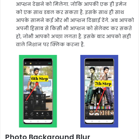
आप्शन देखने को मिलेगा. जोकि आपकी एक ही इमेज
को एक साथ डबल कर सकता है. इसके साथं ही साथ
आपके सामने कई और भी आप्शन दिखाई देंगे. अब आपको
अपनी हिसाब से किसी भी आप्शन को सेलेक्ट कर सकते
हो, जोभी आपको अच्छा लगता है. इसके बाद आपको सही
वाले निशान पर क्लिक करना है.
Photo Background Blur