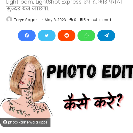
Lightroom, LightShot Express ऐप है. और फोटो
सुन्दर बन जाएगा.
Taryn Sagar
May 8, 2023
0
5 minutes read
photo karne wala apps