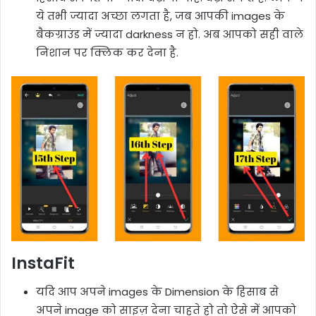
ये तभी ज्यादा अच्छा लगता है, जब आपकी images के
बैकग्राउंड में ज्यादा darkness न हो. अब आपको सही वाले
निशान पर क्लिक कर देना है.
InstaFit
यदि आप अपने images के Dimension के हिसाब से
अपने image को साइज़ देना चाहते हो तो ऐसे में आपको