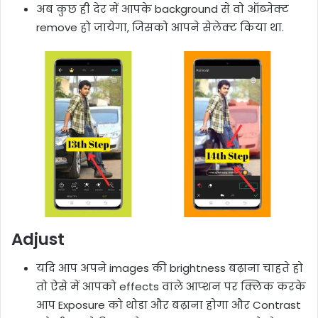
अब कुछ ही देर में आपके background से वो ऑब्जेक्ट
remove हो जायेगा, जिसको आपने सेलेक्ट किया था.
Adjust
यदि आप अपने images की brightness बढ़ाना चाहते हो
तो ऐसे में आपको effects वाले आप्शन पर क्लिक करके
आप Exposure को थोडा और बढ़ाना होगा और Contrast