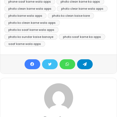
phone saaf karne wala apps
photo clean karne ka apps
photo clean karne wala apps
photo clear karne wala apps
photo karne wala apps
photo ko clean kaise kare
photo ko clean karne wala apps
photo ko saaf karne wala apps
photo ko sundar kaise banaye
photo saaf karne ka apps
saaf karne wala apps