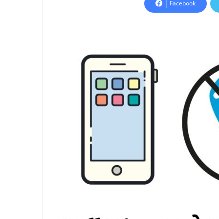
Facebook