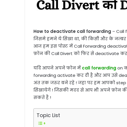
How to deactivate call forwarding
– Call 
जिसमे हमने ये सिखा था, की किसी और के नम्बर 
आज हम इस पोस्ट में Call Forwarding deactivat
फ़ोन की Call Divert को फिर से deactivate कर 
यदि आपने अपने फोन में
call forwarding
on क
forwarding activate कर दी है और आप उसे deac
अंत तक जरुर बने रहे ! जहा पर हम आपको step b
सिखायेगे ! जिसकी मदद से आप भी अपने फ़ोन की
सकते है !
Topic List