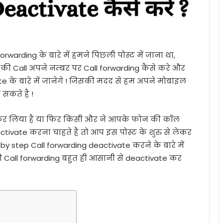
forwarding के बारे में हमने पिछली पोस्ट में जाना था,
की Call अपने नम्बर पर Call forwarding कैसे करे और
e के बारे में जानेगे ! जिसकी मदद से हम अपने मोबाइल
सकते है !
र लिया है या फिर किसी और ने आपके फोन की कॉल
tivate करना चाहते है तो आप इस पोस्ट के शुरु से लेकर
y step Call forwarding deactivate करने के बारे में
 Call forwarding बहुत ही आसानी से deactivate कर