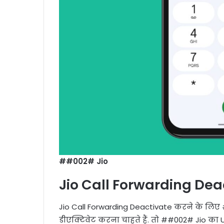
##002# Jio
Jio Call Forwarding Dea
Jio Call Forwarding Deactivate करने के लिए
डीएक्टिवेट करना चाहते हैं. तो ##002# Jio का