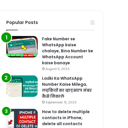
Popular Posts
Fake Number se
WhatsApp kaise
chalaye, Bina Number ke
WhatsApp Account
kaise banaye
August 5, 2023
Ladki Ka WhatsApp
Number Kaise Milega,
लड़कियों का व्हाट्सएप नंबर
कैसे निकाले
September 15, 2023
How to delete multiple
contacts in iPhone,
delete all contacts