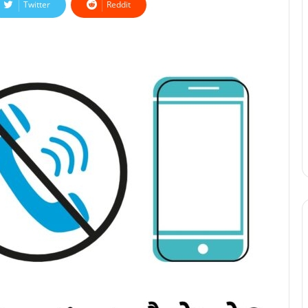
Twitter
Reddit