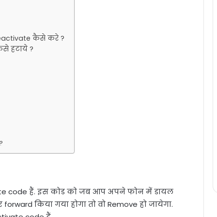
activate कैसे करे ?
से हटाये ?
 ?
te code हैं. इस कोड को जब आप अपने फोन में डायल
 forward किया गया होगा तो वो Remove हो जायेगा.
ivate code हैं.