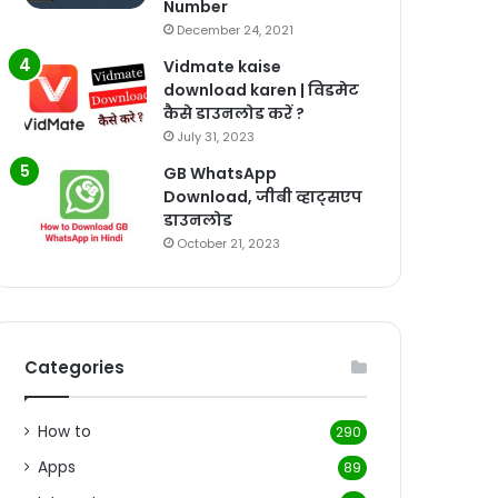
Number
December 24, 2021
Vidmate kaise
download karen | विडमेट
कैसे डाउनलोड करें ?
July 31, 2023
GB WhatsApp
Download, जीबी व्हाट्सएप
डाउनलोड
October 21, 2023
Categories
How to
290
Apps
89