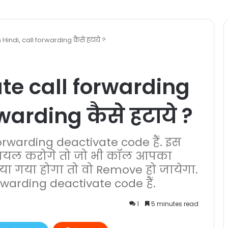
Hindi, call forwarding कैसे हटाये ?
te call forwarding
rwarding कैसे हटाये ?
orwarding deactivate code हैं. इस
डायल करोगे तो जो भी कॉल आपका
या गया होगा तो वो Remove हो जायेगा.
arding deactivate code हैं.
1
5 minutes read