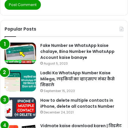
Popular Posts
Fake Number se WhatsApp kaise
chalaye, Bina Number ke WhatsApp
Account kaise banaye
August 5, 2023
Ladki Ka WhatsApp Number Kaise
Milega, लड़कियों का व्हाट्सएप नंबर कैसे
निकाले
September 15, 2023
How to delete multiple contacts in
iPhone, delete all contacts Number
December 24, 2021
Vidmate kaise download karen | विडमेट