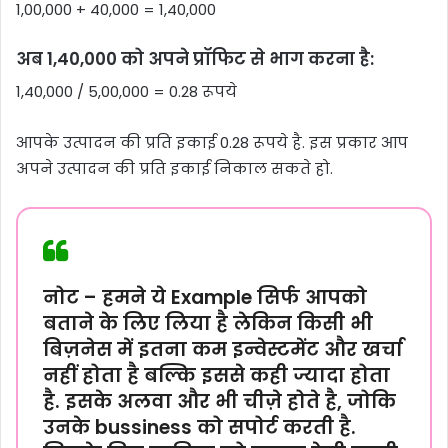
1,00,000 + 40,000 = 1,40,000
अब 1,40,000 को अपने प्रॉफिट से भाग करना है:
1,40,000 / 5,00,000 = 0.28 रूपये
आपके उत्पादन की प्रति इकाई 0.28 रूपये है. इस प्रकार आप
अपने उत्पादन की प्रति इकाई निकाल सकते हो.
नोट –
हमने ये Example सिर्फ आपको
बताने के लिए लिया है लेकिन किसी भी
बिज़नेस में इतना कम इन्वेस्टमेंट और खर्चा
नहीं होता है बल्कि इससे कही ज्यादा होता
है. इसके अलवा और भी चीज़े होते है, जोकि
उनके bussiness को सपोर्ट करती है.