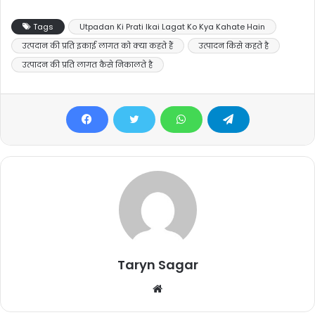
Tags
Utpadan Ki Prati Ikai Lagat Ko Kya Kahate Hain
उत्पदान की प्रति इकाई लागत को क्या कहते हैं
उत्पादन किसे कहते है
उत्पादन की प्रति लागत कैसे निकालते है
Taryn Sagar
Website