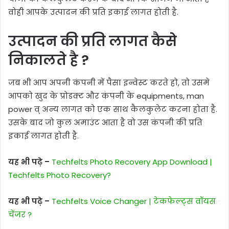
वोही आपके उत्पादन की प्रति इकाई लागत होती है.
उत्पादन की प्रति लागत कैसे
निकालते है ?
जब भी आप अपनी कंपनी में पैसा इन्वेस्ट करते हो, तो उसमे
आपको खुद के प्रोडक्ट और कंपनी के equipments, man
power व् अन्य लागत को एक साथ कैलकुलेट करना होता है.
उसके बाद जो कुल अमाउंट आता है वो उस कंपनी की प्रति
इकाई लागत होती है.
यह भी पढ़े –
Techfelts Photo Recovery App Download |
Techfelts Photo Recovery?
यह भी पढ़े –
Techfelts Voice Changer | टेकफेल्ट्स वॉयस
चेंजर ?