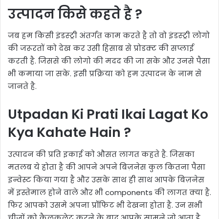
उत्पादन किसे कहते है ?
जब हम किसी इंडस्ट्री अंतर्गत काम करते है तो वो इंडस्ट्री लोगो
की जरूरतों को देख कर उसी हिसाब से प्रोडक्ट की सप्लाई
करती है. जिससे की लोगो की मदद की जा सके और उनसे पैसा
भी कमाया जा सके. इसी प्रक्रिया को हम उत्पादन के नाम से
जानते है.
Utpadan Ki Prati Ikai Lagat Ko
Kya Kahate Hain ?
उत्पादन की प्रति इकाई को औसत लागत कहते है. जिसका
मतलब ये होता है की आपने अपने बिज़नेस कुल कितना पैसा
इन्वेस्ट किया गया है और उसके साथ ही साथ आपके बिज़नेस
में इस्तेमाल होने वाले और भी components की लागत क्या है.
फिर आपको उसमे अपना प्रॉफिट भी देखना होता है. उन सभी
चीजों को कैलकुलेट करने के बाद आपके सामने जो आता है