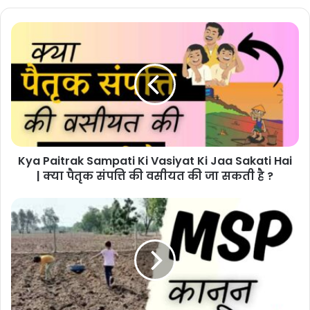
Kya Paitrak Sampati Ki Vasiyat Ki Jaa Sakati Hai
| क्या पैतृक संपत्ति की वसीयत की जा सकती है ?