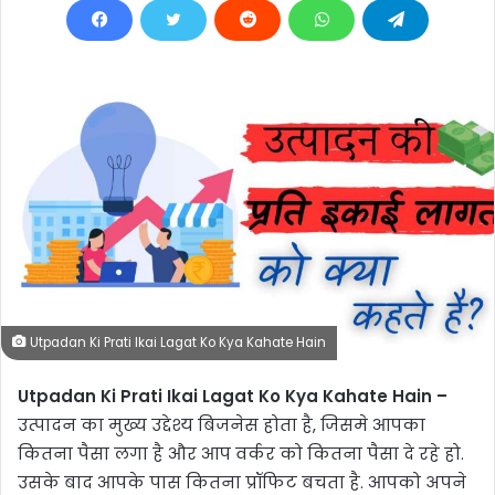
Utpadan Ki Prati Ikai Lagat Ko Kya Kahate Hain
Utpadan Ki Prati Ikai Lagat Ko Kya Kahate Hain –
उत्पादन का मुख्य उद्देश्य बिजनेस होता है, जिसमे आपका
कितना पैसा लगा है और आप वर्कर को कितना पैसा दे रहे हो.
उसके बाद आपके पास कितना प्रॉफिट बचता है. आपको अपने