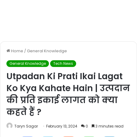
Home
/
General Knowledge
General Knowledge
Tech News
Utpadan Ki Prati Ikai Lagat
Ko Kya Kahate Hain | उत्पदान
की प्रति इकाई लागत को क्या
कहते हैं ?
Taryn Sagar
February 13, 2024
0
3 minutes read