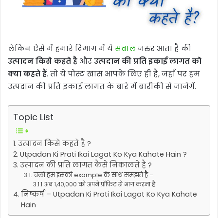
लेकिन ऐसे में हमारे दिमाग में ये
सवाल
जरुर आता है की
उत्पादन किसे कहते है
और
उत्पदान की प्रति इकाई लागत को
क्या कहते हैं
. तो ये पोस्ट खास आपके लिए ही है, जहाँ पर हम
उत्पदान की प्रति इकाई लागत
के बारे में बारीकी से जानेगें.
Topic List
उत्पादन किसे कहते है ?
Utpadan Ki Prati Ikai Lagat Ko Kya Kahate Hain ?
उत्पादन की प्रति लागत कैसे निकालते है ?
चलो हम इसको example के साथ समझते है –
अब 1,40,000 को अपने प्रॉफिट से भाग करना है:
निष्कर्ष – Utpadan Ki Prati Ikai Lagat Ko Kya Kahate
Hain