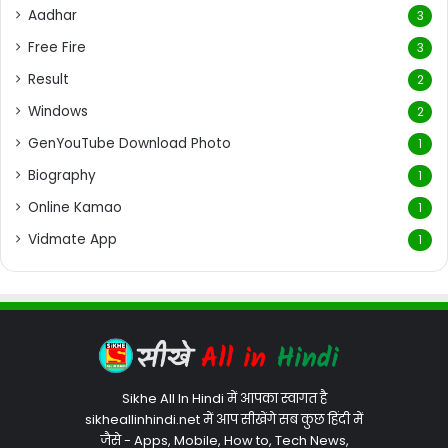
Aadhar
3
Free Fire
3
Result
2
Windows
2
GenYouTube Download Photo
1
Biography
1
Online Kamao
1
Vidmate App
1
Sikhe All In Hindi में आपका स्वागत है
sikheallinhindi.net में आप सीखेंगे सब कुछ हिंदी में
जैसे - Apps, Mobile, How to, Tech News,