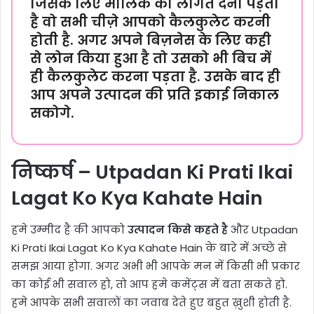
जिसके लिए मालिक को लागत देनी पड़ती
है वो सभी चीज़े आपको कैलकुलेट करनी
होती है. अगर अपने बिज़नेस के लिए कही
से लोन किया हुआ है तो उसको भी बिच में
ही कैलकुलेट करना पड़ता है. उसके बाद ही
आप अपने उत्पादन की प्रति इकाई निकाल
सकोगे.
निष्कर्ष – Utpadan Ki Prati Ikai
Lagat Ko Kya Kahate Hain
हमे उम्मीद है की आपको
उत्पादन किसे कहते है
और Utpadan
Ki Prati Ikai Lagat Ko Kya Kahate Hain के बारे में अच्छे से
समझ आया होगा. अगर अभी भी आपके मन में किसी भी प्रकार
का कोई भी सवाल हो, तो आप हमे कमेंट्स में बता सकते हो.
हमे आपके सभी सवालों का जवाब देते हुए बहुत ख़ुशी होती है.