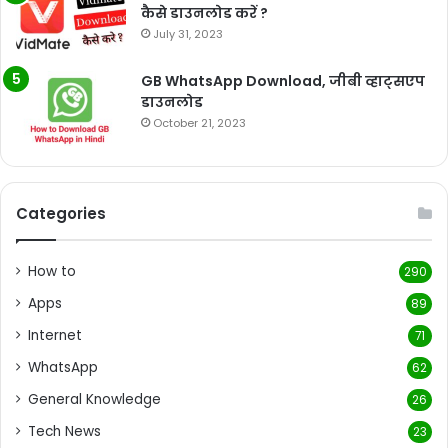
कैसे डाउनलोड करें ?
July 31, 2023
GB WhatsApp Download, जीबी व्हाट्सएप
डाउनलोड
October 21, 2023
Categories
How to
290
Apps
89
Internet
71
WhatsApp
62
General Knowledge
26
Tech News
23