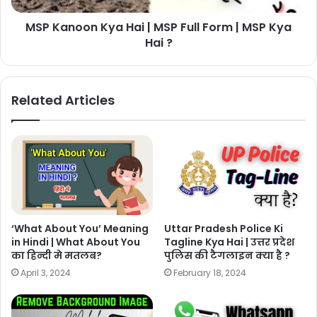
MSP Kanoon Kya Hai | MSP Full Form | MSP Kya
Hai ?
Related Articles
‘What About You’ Meaning
Uttar Pradesh Police Ki
in Hindi | What About You
Tagline Kya Hai | उत्तर प्रदेश
का हिन्दी मे मतलब?
पुलिस की टैगलाइन क्या है ?
April 3, 2024
February 18, 2024