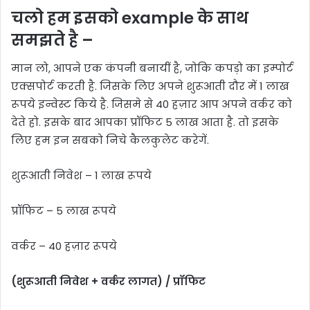
चलो हम इसको example के साथ
समझते है –
मान लो, आपने एक कंपनी बनायीं है, जोकि कपड़ो का इम्पोर्ट
एक्सपोर्ट करती है. जिसके लिए अपने शुरूआती दौर में 1 लाख
रूपये इन्वेस्ट किये है. जिसमे से 40 हज़ार आप अपने वर्कर को
देते हो. इसके बाद आपका प्रॉफिट 5 लाख आता है. तो इसके
लिए हम इन सबको निचे कैलकुलेट करेगें.
शुरूआती निवेश – 1 लाख रूपये
प्रॉफिट – 5 लाख रूपये
वर्कर – 40 हज़ार रूपये
(शुरूआती निवेश + वर्कर लागत) / प्रॉफिट