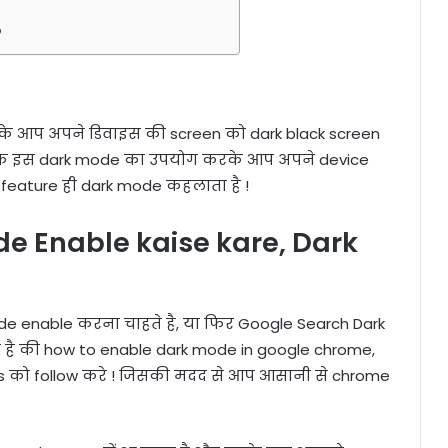
?
े आप अपने डिवाइस की screen को dark black screen
ल्कि इस dark mode का उपयोग करके आप अपने device
ा feature ही dark mode कहलाता है !
e Enable kaise kare, Dark
 enable करना चाहते है, या फिर Google Search Dark
 है की how to enable dark mode in google chrome,
nts को follow करे ! जिसकी मदद से आप आसानी से chrome