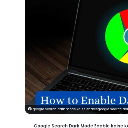
google search dark mode kaise enablegoogle search da
Google Search Dark Mode Enable kaise k