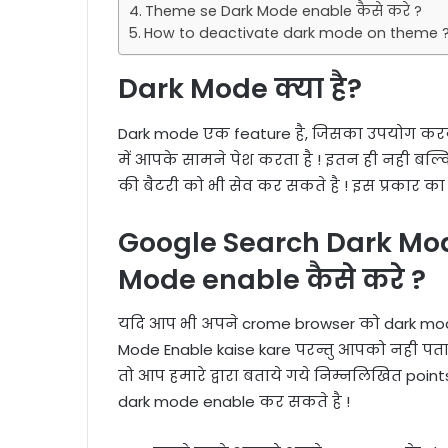
Theme se Dark Mode enable कैसे करे ?
How to deactivate dark mode on theme 
Dark Mode क्या है?
Dark mode एक feature है, जिसका उपयोग करक
में आपके सामने पेश करता है ! इतन ही नही ब
की बैटरी को भी सेव कर सकते है ! इस प्रकार क
Google Search Dark Mod
Mode enable कैसे करे ?
यदि आप भी अपने crome browser को dark mode
Mode Enable kaise kare परन्तु आपको नही पता
तो आप हमारे द्वारा बताये गये निम्नलिखित poi
dark mode enable कर सकते है !