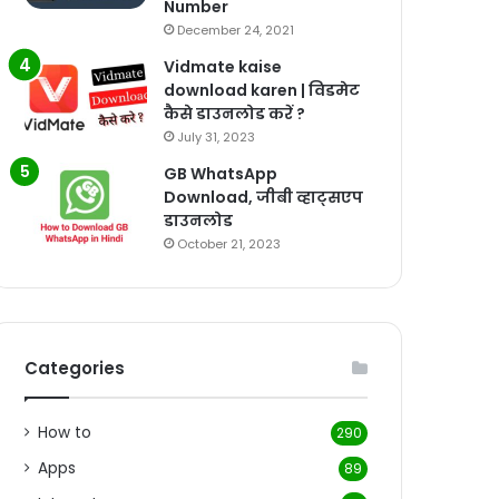
Number
December 24, 2021
Vidmate kaise
download karen | विडमेट
कैसे डाउनलोड करें ?
July 31, 2023
GB WhatsApp
Download, जीबी व्हाट्सएप
डाउनलोड
October 21, 2023
Categories
How to
290
Apps
89