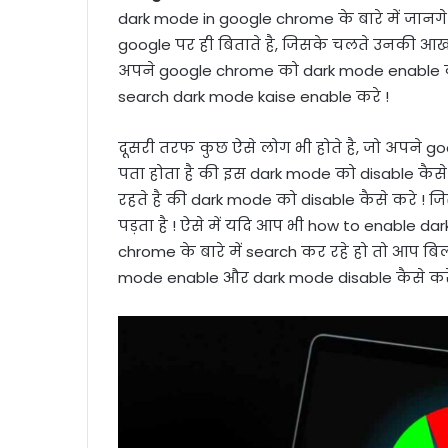
dark mode in google chrome के बारे में जा
google पर ही बिताते है, जिसके चलते उनकी आख
अपने google chrome को dark mode enable कर
search dark mode kaise enable करे !
दूसरी तरफ कुछ ऐसे लोग भी होते है, जो अपने g
पता होता है की इस dark mode को disable कैस
रहते है की dark mode को disable कैसे करे 
पड़ता है ! ऐसे में यदि आप भी how to enable 
chrome के बारे में search कर रहे हो तो आप 
mode enable और dark mode disable कैसे करे इ