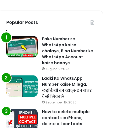
Popular Posts
Fake Number se
WhatsApp kaise
chalaye, Bina Number ke
WhatsApp Account
kaise banaye
August 5, 2023
Ladki Ka WhatsApp
Number Kaise Milega,
लड़कियों का व्हाट्सएप नंबर
कैसे निकाले
September 15, 2023
How to delete multiple
contacts in iPhone,
delete all contacts