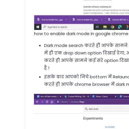
how to enable dark mode in google chrome
Dark mode search करते ही आपके सामने 
में ही एक drop down option दिखाई देगा,
करते ही आपके सामने कई सरे option दिखाई
है !
इसके बाद आपको निचे bottom में Relaunch
करते ही आपके chrome browser में dark m