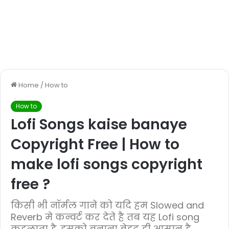
Home
/
How to
How to
Lofi Songs kaise banaye
Copyright Free | How to
make lofi songs copyright
free ?
किसी भी नॉर्मल गाने को यदि हम Slowed and
Reverb मे कन्वर्ट कर देते है तब यह Lofi song
कहलाता है. इसको बनाना बेहद ही आसान है.