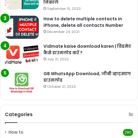
निकाले
September 15, 2023
How to delete multiple contacts in
iPhone, delete all contacts Number
December 24, 2021
Vidmate kaise download karen | विडमेट
कैसे डाउनलोड करें ?
July 31, 2023
GB WhatsApp Download, जीबी व्हाट्सएप
डाउनलोड
October 21, 2023
Categories
How to
290