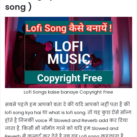
song )
Lofi Songs kaise banaye Copyright Free
सबसे पहले हम आपको बता दे की यदि आपको नहीं पता है की
lofi song kya hai या what is lofi song. तो यह कुछ ऐसे सॉन्ग
होते है जिनकी voice मे Slowed and Reverb add कर दिया
जाता है. किसी भी नॉर्मल गाने को यदि हम Slowed and
Reverb मे कन्वर्ट कर देते है तब यह Lofi song कहलाता है.