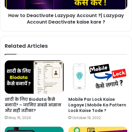
How to Deactivate Lazypay Account ?| Lazypay
Account Deactivate kaise kare ?
Related Articles
शादी के लिए Biodata कैसे
Mobile Par Lock Kaise
बनायें? – जानिए सबसे आसान
Lagaye | Mobile Ka Pattern
और सही तरीका?
Lock Kaise Tode ?
May 15, 2024
October 19, 2022