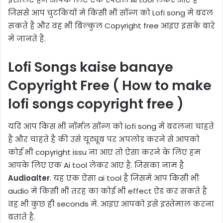
जिससे आप चुटकियों मे किसी भी सॉन्ग को Lofi song मे बदल
सकते है और वह भी बिल्कुल Copyright free आइए इसके बारे
मे जानते है.
Lofi Songs kaise banaye
Copyright Free ( How to make
lofi songs copyright free )
यदि आप किस भी नॉर्मल सॉन्ग को lofi song मे बदलना चाहते
है और चाहते है की उसे यूट्यूब पर अपलोड करने से आपको
कोई भी copyright issu ना आए तो ऐसा करने के लिए हम
आपके लिए एक Ai tool लेकर आए है. जिसका नाम है
Audioalter
. यह एक ऐसा ai tool है जिसमे आप किसी भी
audio मे किसी भी तरह का कोई भी effect ऐड कर सकते है
वह भी कुछ ही seconds मे. आइए आपको इसे इस्तेमाल करना
बताते है.