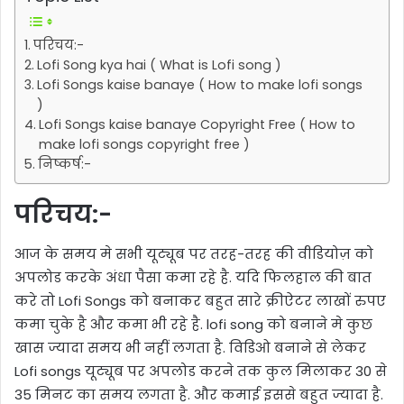
परिचय:-
Lofi Song kya hai ( What is Lofi song )
Lofi Songs kaise banaye ( How to make lofi songs
)
Lofi Songs kaise banaye Copyright Free ( How to
make lofi songs copyright free )
निष्कर्ष:-
परिचय:-
आज के समय मे सभी यूट्यूब पर तरह-तरह की वीडियोज़ को
अपलोड करके अंधा पैसा कमा रहे है. यदि फिलहाल की बात
करे तो Lofi Songs को बनाकर बहुत सारे क्रीऐटर लाखों रुपए
कमा चुके है और कमा भी रहे है. lofi song को बनाने मे कुछ
खास ज्यादा समय भी नहीं लगता है. विडिओ बनाने से लेकर
Lofi songs यूट्यूब पर अपलोड करने तक कुल मिलाकर 30 से
35 मिनट का समय लगता है. और कमाई इससे बहुत ज्यादा है.