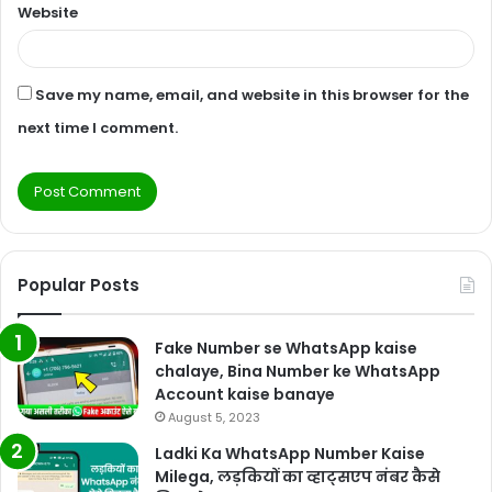
Website
Save my name, email, and website in this browser for the
next time I comment.
Popular Posts
Fake Number se WhatsApp kaise
chalaye, Bina Number ke WhatsApp
Account kaise banaye
August 5, 2023
Ladki Ka WhatsApp Number Kaise
Milega, लड़कियों का व्हाट्सएप नंबर कैसे