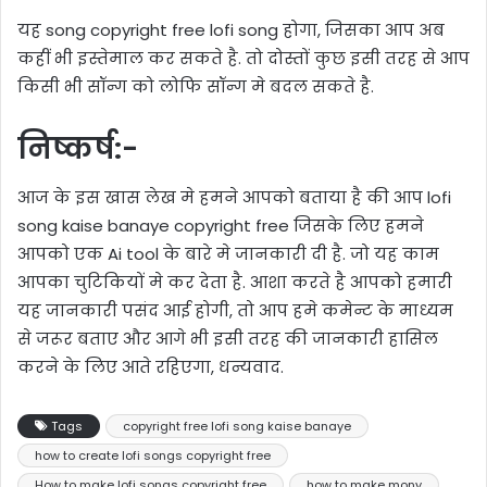
यह song copyright free lofi song होगा, जिसका आप अब
कहीं भी इस्तेमाल कर सकते है. तो दोस्तों कुछ इसी तरह से आप
किसी भी सॉन्ग को लोफि सॉन्ग मे बदल सकते है.
निष्कर्ष:-
आज के इस खास लेख मे हमने आपको बताया है की आप lofi
song kaise banaye copyright free जिसके लिए हमने
आपको एक Ai tool के बारे मे जानकारी दी है. जो यह काम
आपका चुटिकियों मे कर देता है. आशा करते है आपको हमारी
यह जानकारी पसंद आई होगी, तो आप हमे कमेन्ट के माध्यम
से जरूर बताए और आगे भी इसी तरह की जानकारी हासिल
करने के लिए आते रहिएगा, धन्यवाद.
Tags
copyright free lofi song kaise banaye
how to create lofi songs copyright free
How to make lofi songs copyright free
how to make mony