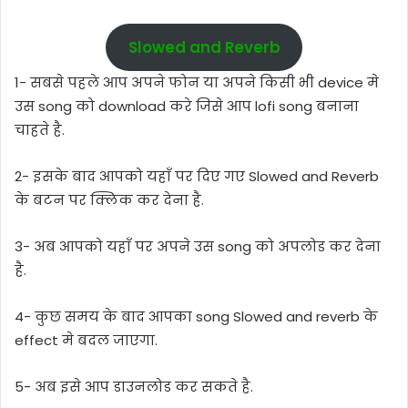
Slowed and Reverb
1- सबसे पहले आप अपने फोन या अपने किसी भी device मे
उस song को download करे जिसे आप lofi song बनाना
चाहते है.
2- इसके बाद आपको यहाँ पर दिए गए Slowed and Reverb
के बटन पर क्लिक कर देना है.
3- अब आपको यहाँ पर अपने उस song को अपलोड कर देना
है.
4- कुछ समय के बाद आपका song Slowed and reverb के
effect मे बदल जाएगा.
5- अब इसे आप डाउनलोड कर सकते है.