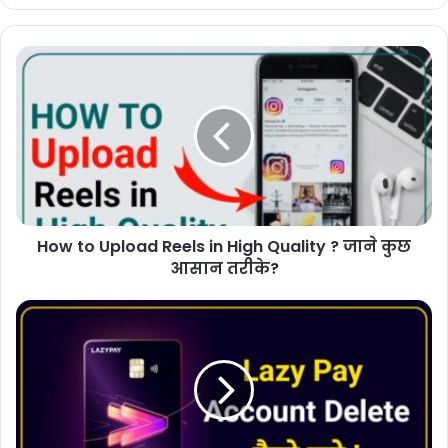
How to Upload Reels in High Quality ? जाने कुछ
आसान तरीके?